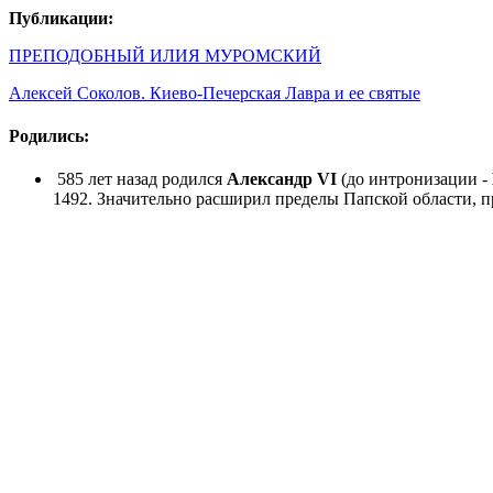
Публикации:
ПРЕПОДОБНЫЙ ИЛИЯ МУРОМСКИЙ
Алексей Соколов. Киево-Печерская Лавра и ее святые
Родились:
585 лет назад родился
Александр VI
(до интронизации -
1492. Значительно расширил пределы Папской области, пр