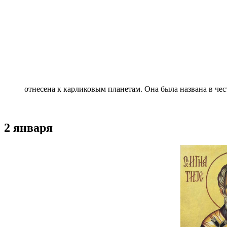
отнесена к карликовым планетам. Она была названа в че
2 января