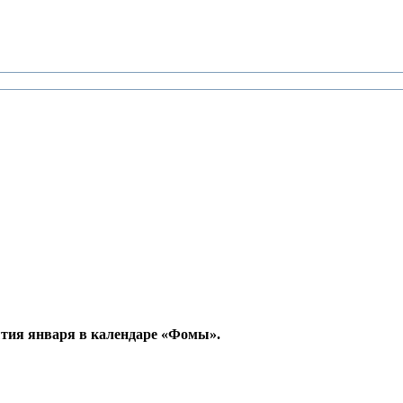
ытия января в календаре «Фомы».