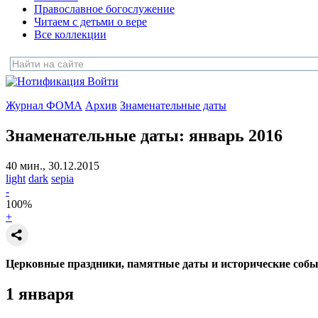
Православное богослужение
Читаем с детьми о вере
Все коллекции
Войти
Журнал ФОМА
Архив
Знаменательные даты
Знаменательные даты: январь 2016
40 мин., 30.12.2015
light
dark
sepia
-
100
%
+
Церковные праздники, памятные даты и исторические соб
1 января