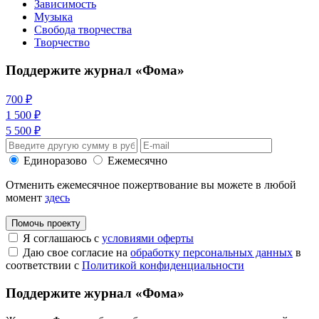
Зависимость
Музыка
Свобода творчества
Творчество
Поддержите журнал «Фома»
700 ₽
1 500 ₽
5 500 ₽
Единоразово
Ежемесячно
Отменить ежемесячное пожертвование вы можете в любой
момент
здесь
Помочь проекту
Я соглашаюсь с
условиями оферты
Даю свое согласие на
обработку персональных данных
в
соответствии с
Политикой конфиденциальности
Поддержите журнал «Фома»