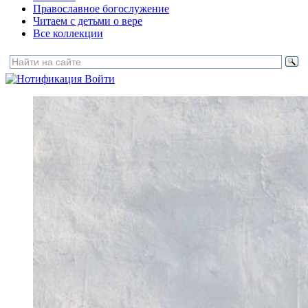
Православное богослужение
Читаем с детьми о вере
Все коллекции
Войти