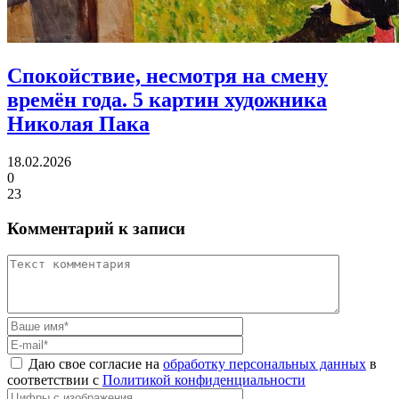
Спокойствие, несмотря на смену
времён года.
5 картин художника
Николая Пака
18.02.2026
0
23
Комментарий к записи
Даю свое согласие на
обработку персональных данных
в
соответствии с
Политикой конфиденциальности