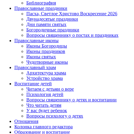
Библиография
Православные праздники
Пасха, Светлое Христово Воскресение 2026
Двунадесятые праздники
Дни памяти святых
Богородичные праздники
Вопросы священнику о постах и праздниках
Православные иконы
Иконы Богородицы
Иконы праздников
Иконы святых
Чудотворные иконы
Православный храм
Архитектура храма
Устройство храма
Воспитание детей
Читаем с детьми о вере
Психология детей
Вопросы священнику о детях и воспитании
Что читать детям
У вас будет ребенок
Вопросы психологу о детях
Отношения
Колонка главного редактора
Образование и воспитание