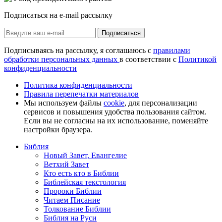
Подписаться на e-mail рассылку
Подписаться
Подписываясь на рассылку, я соглашаюсь с
правилами
обработки персональных данных
в соответствии с
Политикой
конфиденциальности
Политика конфиденциальности
Правила перепечатки материалов
Мы используем файлы
cookie
, для персонализации
сервисов и повышения удобства пользования сайтом.
Если вы не согласны на их использование, поменяйте
настройки браузера.
Библия
Новый Завет, Евангелие
Ветхий Завет
Кто есть кто в Библии
Библейская текстология
Пророки Библии
Читаем Писание
Толкование Библии
Библия на Руси