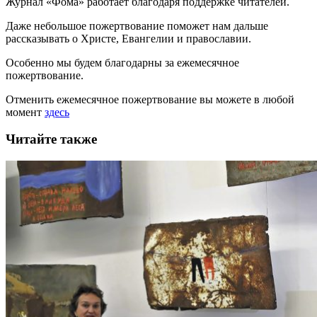
Журнал «Фома» работает благодаря поддержке читателей.
Даже небольшое пожертвование поможет нам дальше
рассказывать
о Христе, Евангелии и православии
.
Особенно мы будем благодарны за ежемесячное
пожертвование.
Отменить ежемесячное пожертвование вы можете в любой
момент
здесь
Читайте также