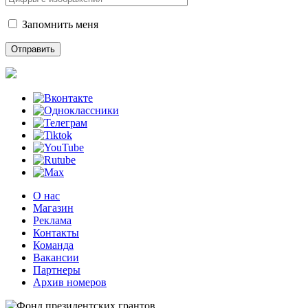
Запомнить меня
О нас
Магазин
Реклама
Контакты
Команда
Вакансии
Партнеры
Архив номеров