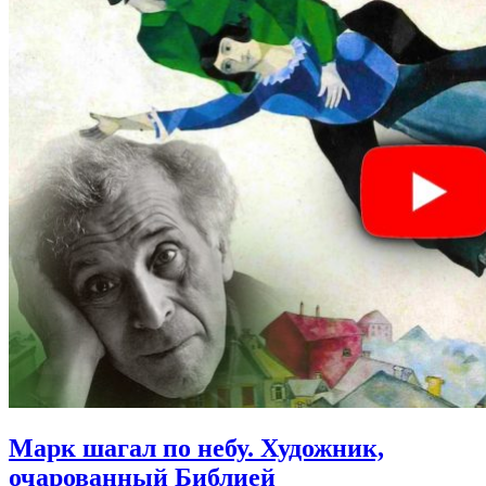
Марк шагал по небу.
Художник,
очарованный Библией