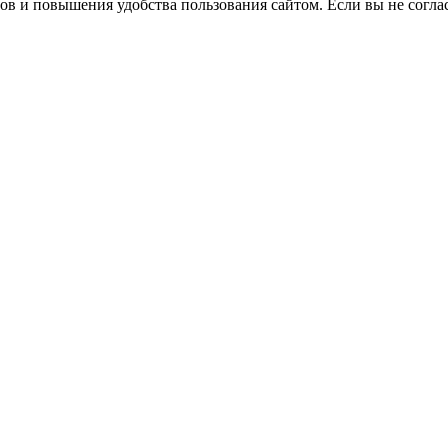
сов и повышения удобства пользования сайтом. Если вы не согла