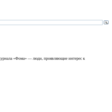
 журнала «Фома» — люди, проявляющие интерес к