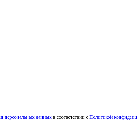
ки персональных данных
в соответствии с
Политикой конфиденц