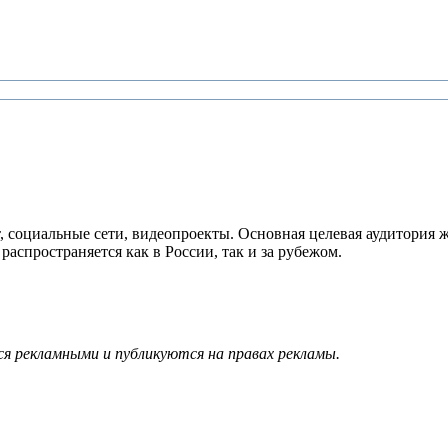
 социальные сети, видеопроекты. Основная целевая аудитория
спространяется как в России, так и за рубежом.
я рекламными и публикуются на правах рекламы.