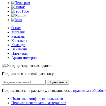
О нас
Магазин
Реклама
Контакты
Команда
Вакансии
Партнеры
Архив номеров
Подписаться на e-mail рассылку
Подписаться
Подписываясь на рассылку, я соглашаюсь с
правилами обработ
Политика конфиденциальности
Правила перепечатки материалов