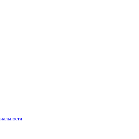
иальности