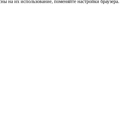
сны на их использование, поменяйте настройки браузера.