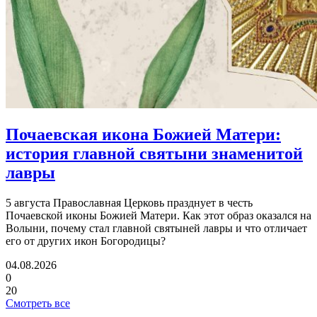
Почаевская икона Божией Матери:
история главной святыни знаменитой
лавры
5 августа Православная Церковь празднует в честь
Почаевской иконы Божией Матери. Как этот образ оказался на
Волыни, почему стал главной святыней лавры и что отличает
его от других икон Богородицы?
04.08.2026
0
20
Смотреть все