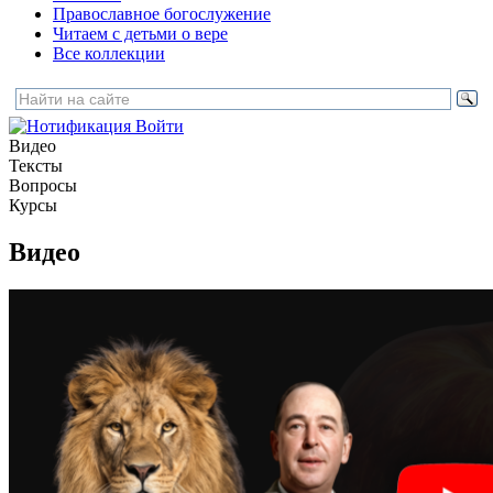
Православное богослужение
Читаем с детьми о вере
Все коллекции
Войти
Видео
Тексты
Вопросы
Курсы
Видео