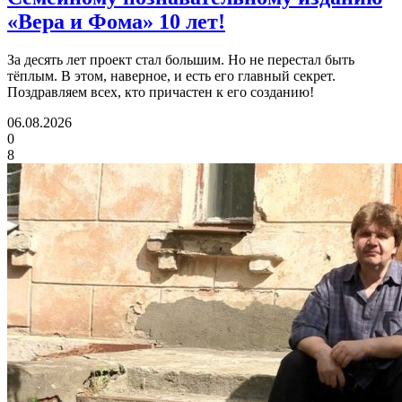
«Вера и Фома»
10 лет!
За десять лет проект стал большим. Но не перестал быть
тёплым. В этом, наверное, и есть его главный секрет.
Поздравляем всех, кто причастен к его созданию!
06.08.2026
0
8