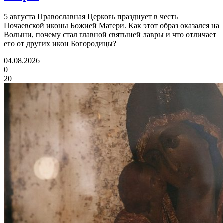
5 августа Православная Церковь празднует в честь
Почаевской иконы Божией Матери. Как этот образ оказался на
Волыни, почему стал главной святыней лавры и что отличает
его от других икон Богородицы?
04.08.2026
0
20