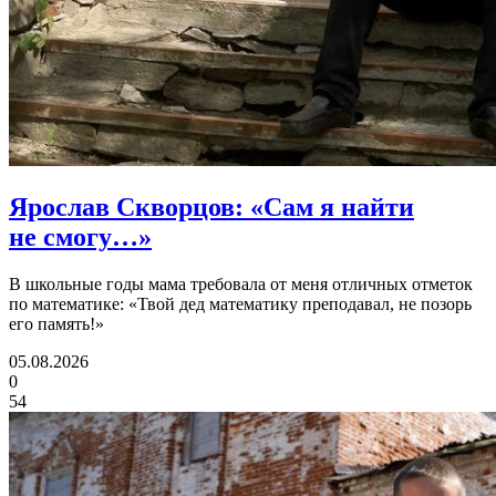
Ярослав Скворцов:
«Сам я найти
не смогу…»
В школьные годы мама требовала от меня отличных отметок
по математике: «Твой дед математику преподавал, не позорь
его память!»
05.08.2026
0
54