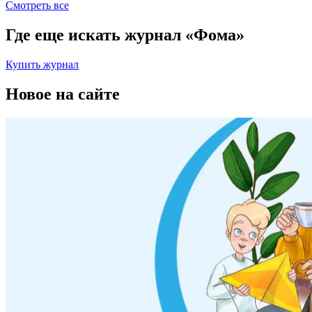
Смотреть все
Где еще искать журнал «Фома»
Купить журнал
Новое на сайте