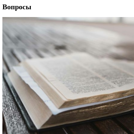
Вопросы