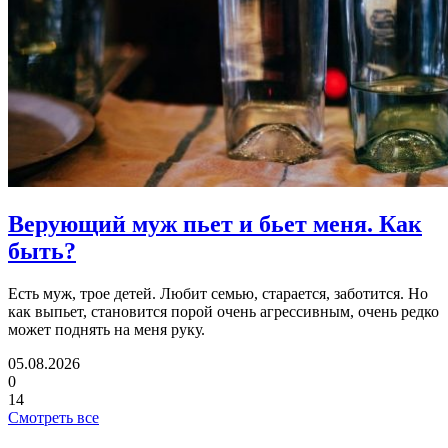
Верующий муж пьет и бьет меня.
Как
быть?
Есть муж, трое детей. Любит семью, старается, заботится. Но
как выпьет, становится порой очень агрессивным, очень редко
может поднять на меня руку.
05.08.2026
0
14
Смотреть все