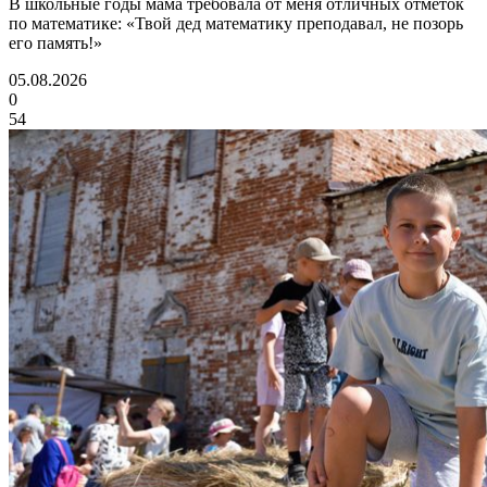
В школьные годы мама требовала от меня отличных отметок
по математике: «Твой дед математику преподавал, не позорь
его память!»
05.08.2026
0
54