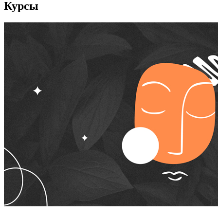
Курсы