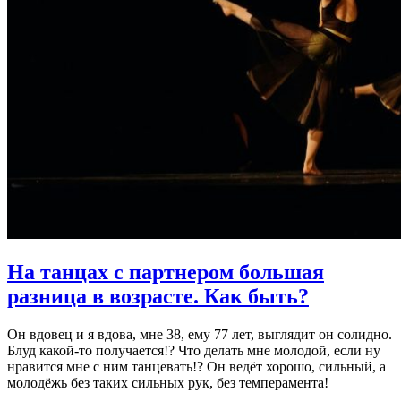
На танцах с партнером большая
разница в возрасте.
Как быть?
Он вдовец и я вдова, мне 38, ему 77 лет, выглядит он солидно.
Блуд какой-то получается!? Что делать мне молодой, если ну
нравится мне с ним танцевать!? Он ведёт хорошо, сильный, а
молодёжь без таких сильных рук, без темперамента!