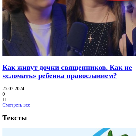
Как живут дочки священников.
Как не
«сломать» ребенка православием?
25.07.2024
0
11
Смотреть все
Тексты