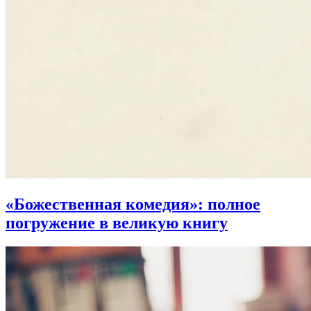
«Божественная комедия»:
полное
погружение в великую книгу