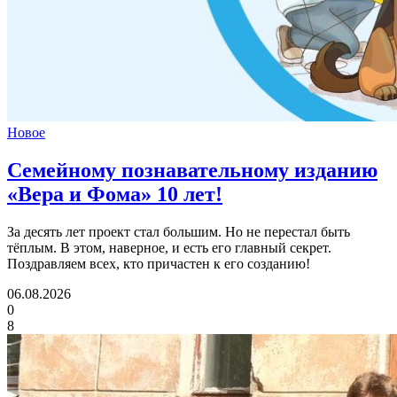
Новое
Семейному познавательному изданию
«Вера и Фома»
10 лет!
За десять лет проект стал большим. Но не перестал быть
тёплым. В этом, наверное, и есть его главный секрет.
Поздравляем всех, кто причастен к его созданию!
06.08.2026
0
8