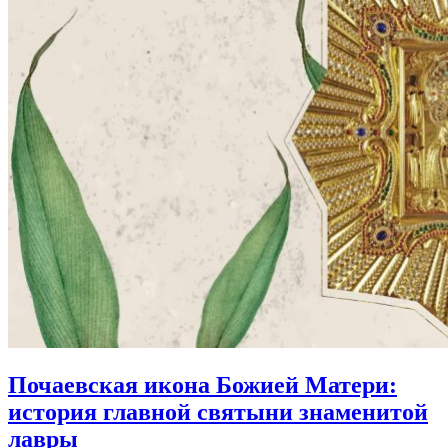
Почаевская икона Божией Матери:
история главной святыни знаменитой
лавры