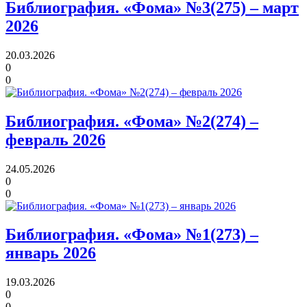
Библиография. «Фома» №3(275) – март
2026
20.03.2026
0
0
Библиография. «Фома» №2(274) –
февраль 2026
24.05.2026
0
0
Библиография. «Фома» №1(273) –
январь 2026
19.03.2026
0
0