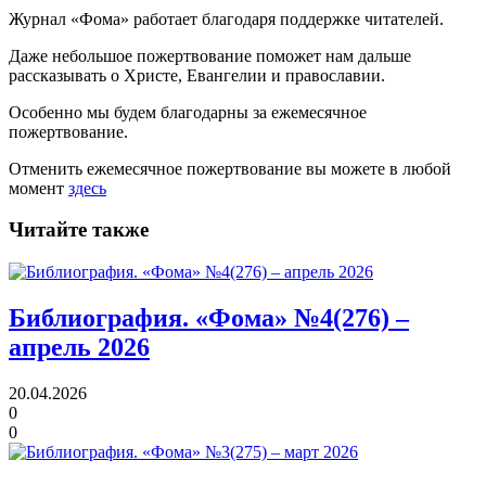
Журнал «Фома» работает благодаря поддержке читателей.
Даже небольшое пожертвование поможет нам дальше
рассказывать
о Христе, Евангелии и православии
.
Особенно мы будем благодарны за ежемесячное
пожертвование.
Отменить ежемесячное пожертвование вы можете в любой
момент
здесь
Читайте также
Библиография. «Фома» №4(276) –
апрель 2026
20.04.2026
0
0