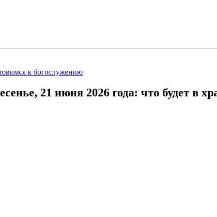
товимся к богослужению
сенье, 21 июня 2026 года:
что будет в хр