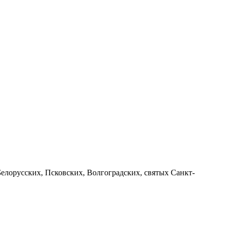
Белорусских, Псковских, Волгоградских, святых Санкт-