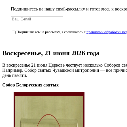
Подпишитесь на нашу email-рассылку и готовьтесь к воск
Подписываясь на рассылку, я соглашаюсь с
правилами обработки пе
Воскресенье, 21 июня 2026 года
В воскресенье 21 июня Церковь чествует несколько Соборов свя
Например, Собор святых Чувашской митрополии — все причисле
день памяти.
Собор Белорусских святых