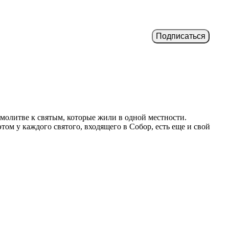
 молитве к святым, которые жили в одной местности.
ом у каждого святого, входящего в Собор, есть еще и свой