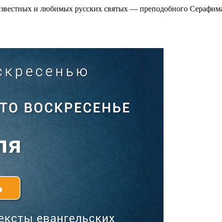
 известных и любимых русских святых — преподобного Серафима