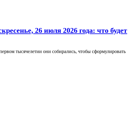
кресенье, 26 июля 2026 года:
что будет
 первом тысячелетии они собирались, чтобы сформулировать