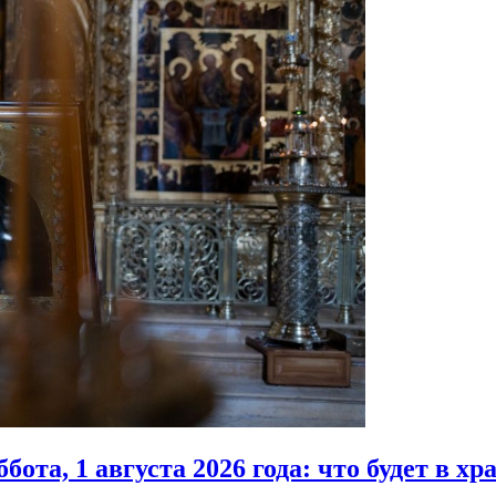
ота, 1 августа 2026 года:
что будет в хр