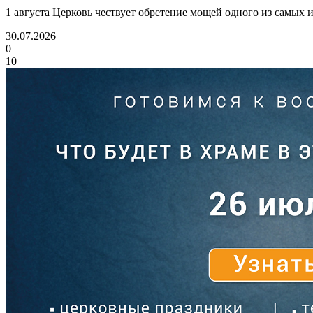
1 августа Церковь чествует обретение мощей одного из самых
30.07.2026
0
10