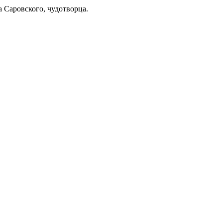
 Саровского, чудотворца.