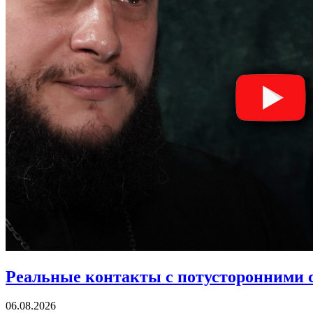
Реальные контакты с потусторонними 
06.08.2026