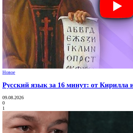
Новое
Русский язык за 16 минут:
от Кирилла 
09.08.2026
0
1