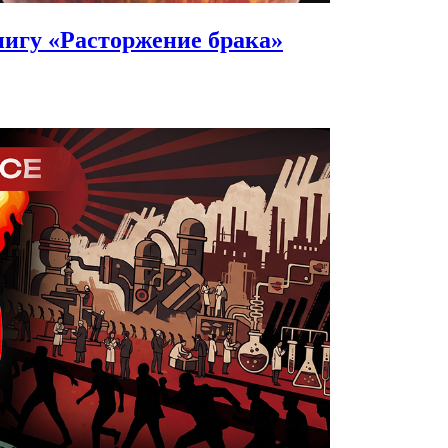
игу «Расторжение брака»