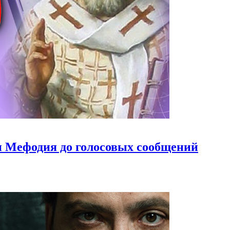
и Мефодия до голосовых сообщений