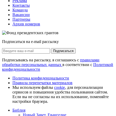
Реклама
Контакты
Команда
Вакансии
Партнеры
Архив номеров
Подписаться на e-mail рассылку
Подписаться
Подписываясь на рассылку, я соглашаюсь с
правилами
обработки персональных данных
в соответствии с
Политикой
конфиденциальности
Политика конфиденциальности
Правила перепечатки материалов
Мы используем файлы
cookie
, для персонализации
сервисов и повышения удобства пользования сайтом.
Если вы не согласны на их использование, поменяйте
настройки браузера.
Библия
Новый Завет, Евангелие