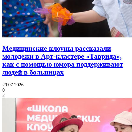
Медицинские клоуны рассказали
молодежи в Арт-кластере «Таврида»,
как с помощью юмора
поддерживают
людей в больницах
29.07.2026
0
2