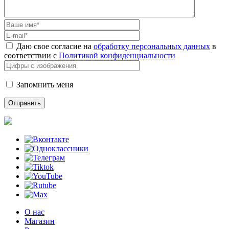
Даю свое согласие на
обработку персональных данных
в
соответствии с
Политикой конфиденциальности
Запомнить меня
О нас
Магазин