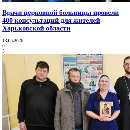
Врачи церковной больницы провели
400 консультаций
для жителей
Харьковской области
13.05.2026
0
3