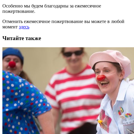
Особенно мы будем благодарны за ежемесячное
пожертвование.
Отменить ежемесячное пожертвование вы можете в любой
момент
здесь
Читайте также