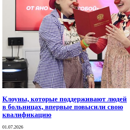
Клоуны, которые поддерживают людей
в больницах,
впервые повысили свою
квалификацию
01.07.2026