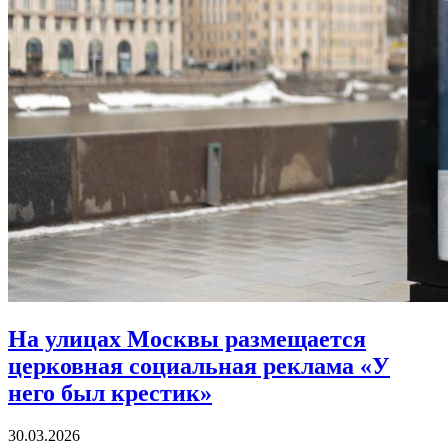
На улицах Москвы размещается
церковная социальная реклама «У
него был крестик»
30.03.2026