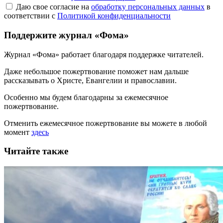
Даю свое согласие на
обработку персональных данных
в
соответствии с
Политикой конфиденциальности
Поддержите журнал «Фома»
Журнал «Фома» работает благодаря поддержке читателей.
Даже небольшое пожертвование поможет нам дальше
рассказывать
о Христе, Евангелии и православии
.
Особенно мы будем благодарны за ежемесячное
пожертвование.
Отменить ежемесячное пожертвование вы можете в любой
момент
здесь
Читайте также