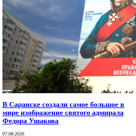
В Саранске создали самое большое в
мире изображение святого адмирала
Федора Ушакова
07.08.2026