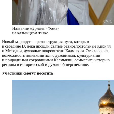
Название журнала «Фома»
на калмыцком языке
Новый маршрут — реконструкция пути, которым
в середине IX века прошли святые равноапостольные Кирилл
и Мефодий, духовные покровители Калмыкии. Это хорошая
возможность познакомиться с духовными, культурными
и природными сокровищами Калмыкии, осмыслить историю
региона в исторической и духовной перспективе.
Участники смогут посетить