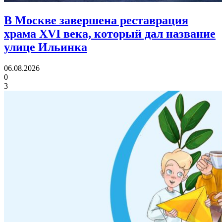
В Москве завершена реставрация
храма XVI века,
который дал название
улице Ильинка
06.08.2026
0
3