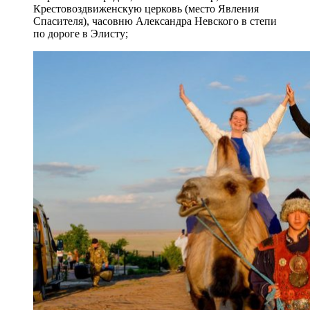
Крестовоздвиженскую церковь (место Явления
Спасителя), часовню Александра Невского в степи
по дороге в Элисту;