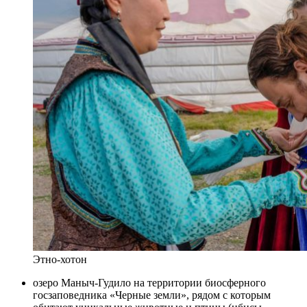
Этно-хотон
озеро Маныч-Гудило на территории биосферного
госзаповедника «Черные земли», рядом с которым