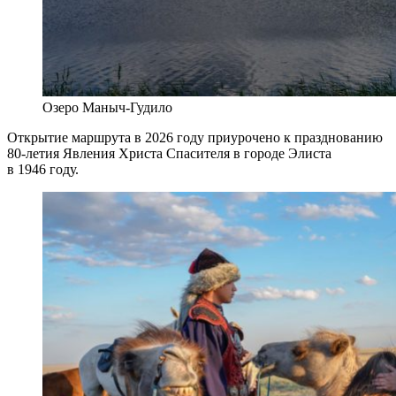
Озеро Маныч-Гудило
Открытие маршрута в 2026 году приурочено к празднованию
80-летия Явления Христа Спасителя в городе Элиста
в 1946 году.