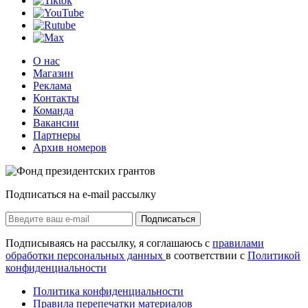
О нас
Магазин
Реклама
Контакты
Команда
Вакансии
Партнеры
Архив номеров
Подписаться на e-mail рассылку
Подписаться
Подписываясь на рассылку, я соглашаюсь с
правилами
обработки персональных данных
в соответствии с
Политикой
конфиденциальности
Политика конфиденциальности
Правила перепечатки материалов