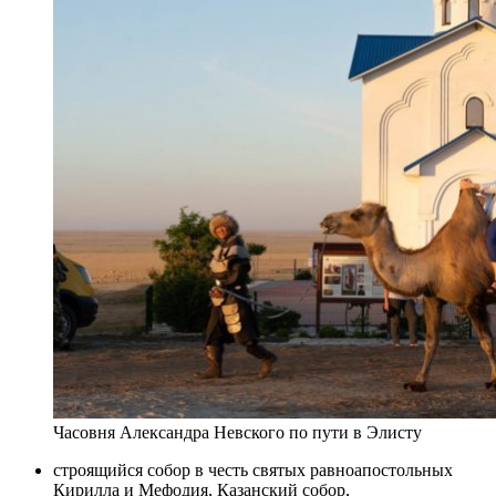
Часовня Александра Невского по пути в Элисту
строящийся собор в честь святых равноапостольных
Кирилла и Мефодия, Казанский собор,