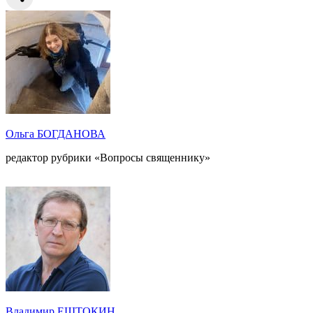
Ольга БОГДАНОВА
редактор рубрики «Вопросы священнику»
Владимир ЕШТОКИН