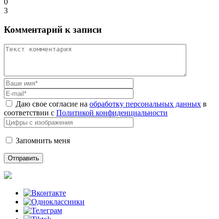
0
3
Комментарий к записи
Даю свое согласие на
обработку персональных данных
в
соответствии с
Политикой конфиденциальности
Запомнить меня