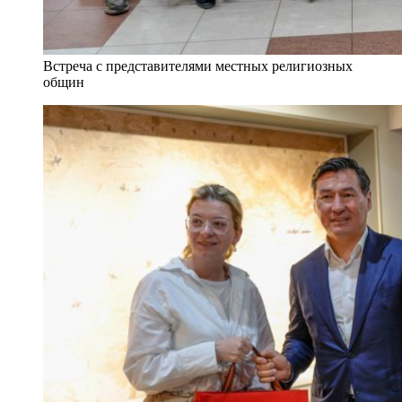
Встреча с представителями местных религиозных
общин