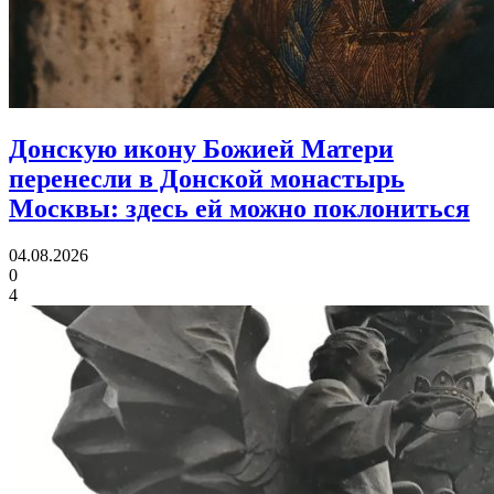
Донскую икону Божией Матери
перенесли в Донской монастырь
Москвы:
здесь ей можно поклониться
04.08.2026
0
4