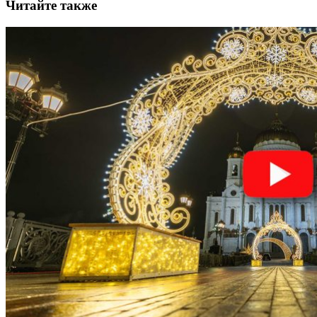
Читайте также