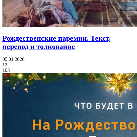
Рождественские паремии.
Текст,
перевод и толкование
05.01.2026
12
103