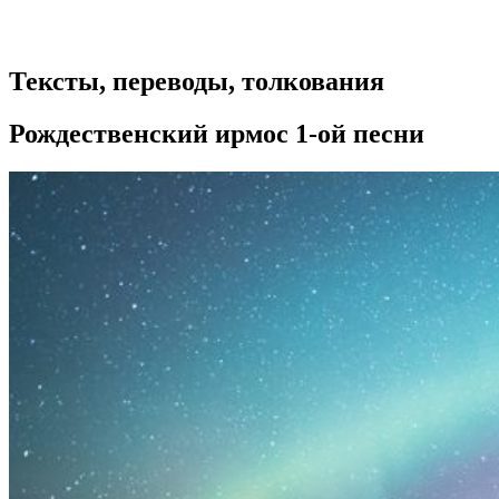
Тексты, переводы, толкования
Рождественский ирмос 1-ой песни