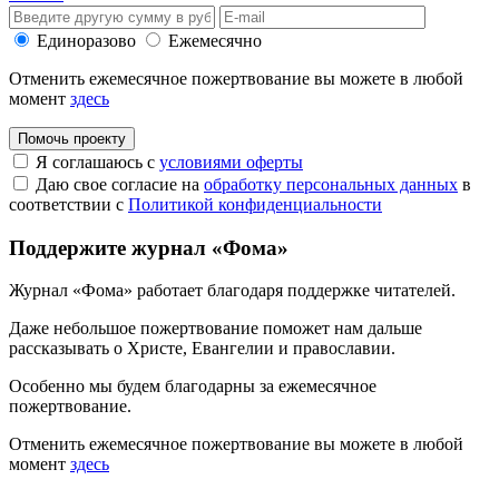
Единоразово
Ежемесячно
Отменить ежемесячное пожертвование вы можете в любой
момент
здесь
Помочь проекту
Я соглашаюсь с
условиями оферты
Даю свое согласие на
обработку персональных данных
в
соответствии с
Политикой конфиденциальности
Поддержите журнал «Фома»
Журнал «Фома» работает благодаря поддержке читателей.
Даже небольшое пожертвование поможет нам дальше
рассказывать
о Христе, Евангелии и православии
.
Особенно мы будем благодарны за ежемесячное
пожертвование.
Отменить ежемесячное пожертвование вы можете в любой
момент
здесь