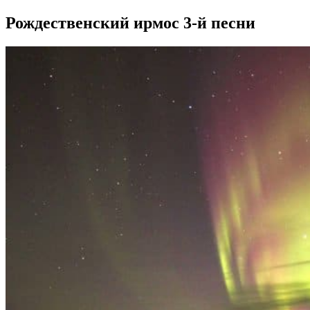
Рождественский ирмос 3-й песни