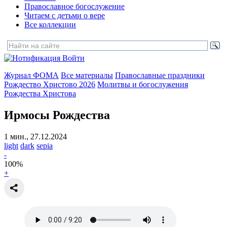
Православное богослужение
Читаем с детьми о вере
Все коллекции
Войти
Журнал ФОМА
Все материалы
Православные праздники
Рождество Христово 2026
Молитвы и богослужения
Рождества Христова
Ирмосы Рождества
1 мин., 27.12.2024
light
dark
sepia
-
100
%
+