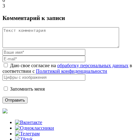
0
3
Комментарий к записи
Даю свое согласие на
обработку персональных данных
в
соответствии с
Политикой конфиденциальности
Запомнить меня