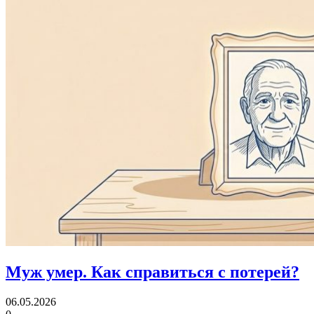
Муж умер.
Как справиться с потерей?
06.05.2026