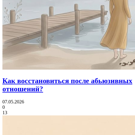
Как восстановиться после абьюзивных
отношений?
07.05.2026
0
13