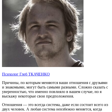
Психолог Глеб ТКАЧЕНКО
Причины, по которым меняются ваши отношения с друзьями
и знакомыми, могут быть самыми разными. Сложно сказать с
уверенностью, что именно повлияло в вашем случае, но я
выскажу некоторые свои предположения.
Отношения — это всегда система, даже если состоит всего из
двух человек. А любая система неизбежно меняется, когда