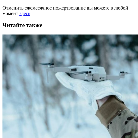
Отменить ежемесячное пожертвование вы можете в любой
момент
здесь
Читайте также