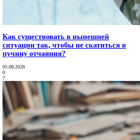
Как существовать в нынешней
ситуации так,
чтобы не скатиться в
пучину отчаяния?
05.08.2026
0
7