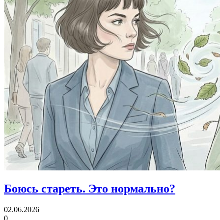
Боюсь стареть.
Это нормально?
02.06.2026
0