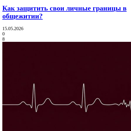
Как защитить свои личные границы
в
общежитии?
15.05.2026
0
8