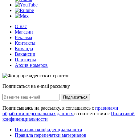
О нас
Магазин
Реклама
Контакты
Команда
Вакансии
Партнеры
Архив номеров
Подписаться на e-mail рассылку
Подписаться
Подписываясь на рассылку, я соглашаюсь с
правилами
обработки персональных данных
в соответствии с
Политикой
конфиденциальности
Политика конфиденциальности
Правила перепечатки материалов