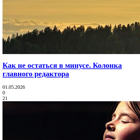
Как не остаться в минусе.
Колонка
главного редактора
01.05.2026
0
21