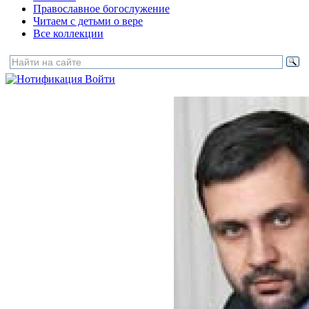
Православное богослужение
Читаем с детьми о вере
Все коллекции
Войти