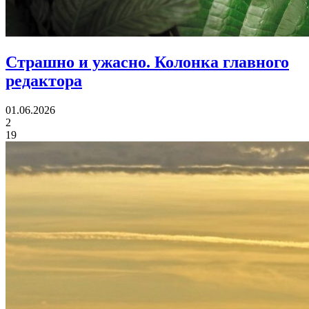
Страшно и ужасно.
Колонка главного
редактора
01.06.2026
2
19