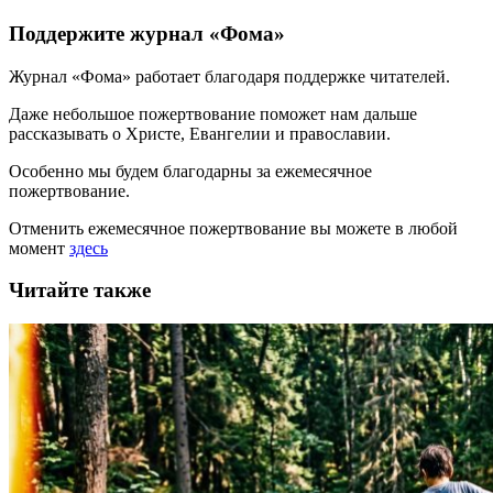
Поддержите журнал «Фома»
Журнал «Фома» работает благодаря поддержке читателей.
Даже небольшое пожертвование поможет нам дальше
рассказывать
о Христе, Евангелии и православии
.
Особенно мы будем благодарны за ежемесячное
пожертвование.
Отменить ежемесячное пожертвование вы можете в любой
момент
здесь
Читайте также