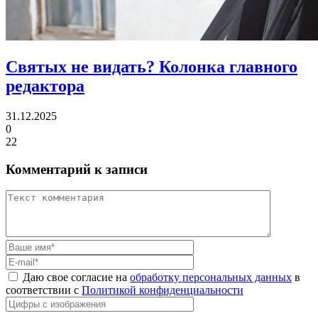
Святых не видать?
Колонка главного
редактора
31.12.2025
0
22
Комментарий к записи
Даю свое согласие на
обработку персональных данных
в
соответствии с
Политикой конфиденциальности