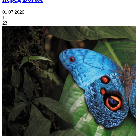
01.07.2026
1
23