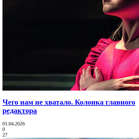
Чего нам не хватало.
Колонка главного
редактора
01.04.2026
0
27