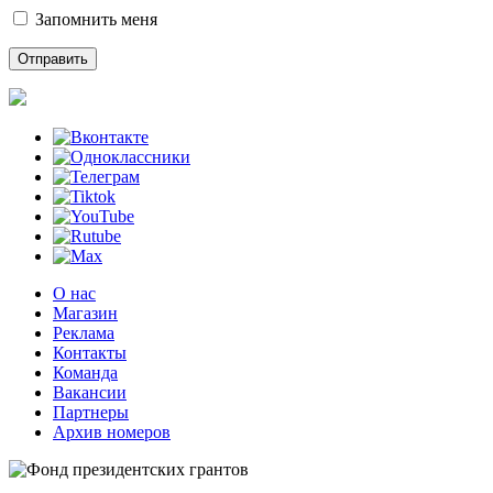
Запомнить меня
О нас
Магазин
Реклама
Контакты
Команда
Вакансии
Партнеры
Архив номеров