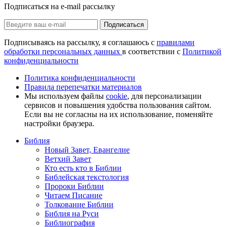
Подписаться на e-mail рассылку
Подписаться
Подписываясь на рассылку, я соглашаюсь с
правилами
обработки персональных данных
в соответствии с
Политикой
конфиденциальности
Политика конфиденциальности
Правила перепечатки материалов
Мы используем файлы
cookie
, для персонализации
сервисов и повышения удобства пользования сайтом.
Если вы не согласны на их использование, поменяйте
настройки браузера.
Библия
Новый Завет, Евангелие
Ветхий Завет
Кто есть кто в Библии
Библейская текстология
Пророки Библии
Читаем Писание
Толкование Библии
Библия на Руси
Библиография