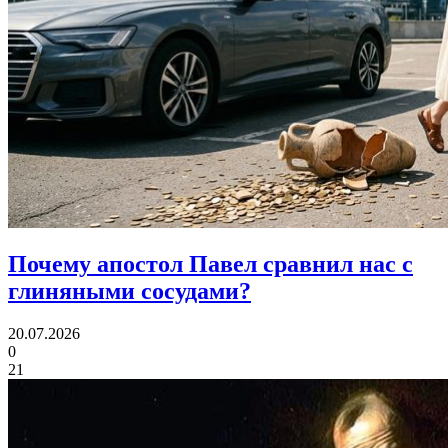
Почему апостол Павел
сравнил нас с
глиняными сосудами?
20.07.2026
0
21