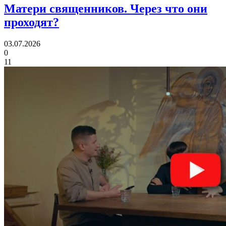
Матери священников.
Через что они
проходят?
03.07.2026
0
11