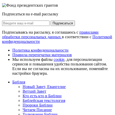
Подписаться на e-mail рассылку
Подписаться
Подписываясь на рассылку, я соглашаюсь с
правилами
обработки персональных данных
в соответствии с
Политикой
конфиденциальности
Политика конфиденциальности
Правила перепечатки материалов
Мы используем файлы
cookie
, для персонализации
сервисов и повышения удобства пользования сайтом.
Если вы не согласны на их использование, поменяйте
настройки браузера.
Библия
Новый Завет, Евангелие
Ветхий Завет
Кто есть кто в Библии
Библейская текстология
Пророки Библии
Читаем Писание
Толкование Библии