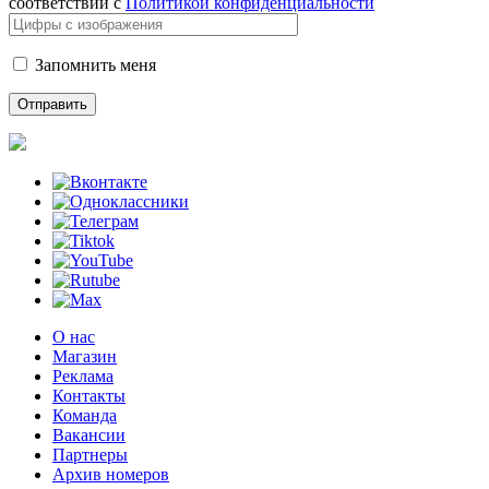
соответствии с
Политикой конфиденциальности
Запомнить меня
О нас
Магазин
Реклама
Контакты
Команда
Вакансии
Партнеры
Архив номеров