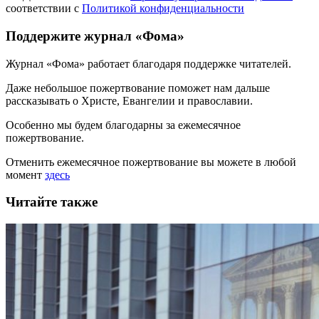
соответствии с
Политикой конфиденциальности
Поддержите журнал «Фома»
Журнал «Фома» работает благодаря поддержке читателей.
Даже небольшое пожертвование поможет нам дальше
рассказывать
о Христе, Евангелии и православии
.
Особенно мы будем благодарны за ежемесячное
пожертвование.
Отменить ежемесячное пожертвование вы можете в любой
момент
здесь
Читайте также