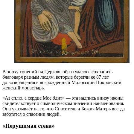
В эпоху гонений на Церковь образ удалось сохранить
благодаря разным людям, которые берегли ее 87 лет
до возвращения в возрожденный Мологский Покровский
женский монастырь.
«Аз сплю, а сердце Мое бдит» — эта надпись внизу иконы
свидетельствует о символическом значении наименования.
Она указывает на то, что Спаситель и Божия Матерь всегда
заботятся о спасении людей.
«Нерушимая стена»