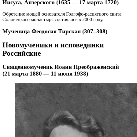
Иисуса, Анзерского (1635 — 17 марта 1720)
Обретение мощей основателя Голгофо-распятного скита
Соловецкого монастыря состоялось в 2000 году.
Мученица Феодосия Тирская (307–308)
Новомученики и исповедники
Российские
Священномученик Иоанн Преображенский
(21 марта 1880 — 11 июня 1938)