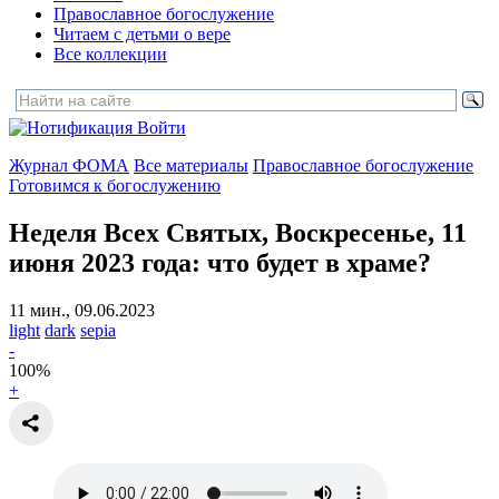
Православное богослужение
Читаем с детьми о вере
Все коллекции
Войти
Журнал ФОМА
Все материалы
Православное богослужение
Готовимся к богослужению
Неделя Всех Святых, Воскресенье, 11
июня 2023 года:
что будет в храме?
11 мин., 09.06.2023
light
dark
sepia
-
100
%
+