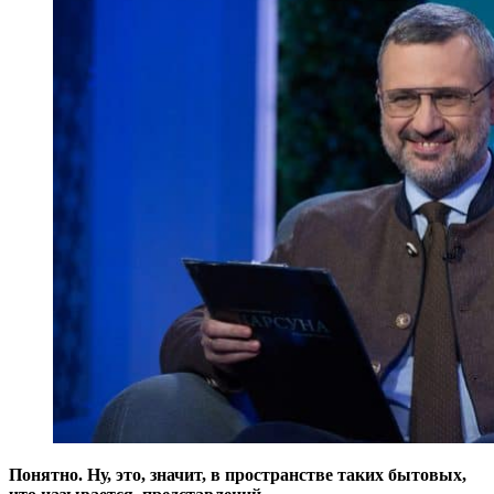
Понятно. Ну, это, значит, в пространстве таких бытовых,