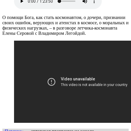
О помощи Бога, как стать космонавтом, о дочери, признании
своих ошибок, верующих и атеистах в космосе, о моральных и
физических нагрузках, – в разговоре летчика-космонавта
Елены Серовой с Владимиром Легойдой.