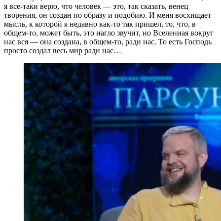
я все-таки верю, что человек — это, так сказать, венец
творения, он создан по образу и подобию. И меня восхищает
мысль, к которой я недавно как-то так пришел, то, что, в
общем-то, может быть, это нагло звучит, но Вселенная вокруг
нас вся — она создана, в общем-то, ради нас. То есть Господь
просто создал весь мир ради нас…