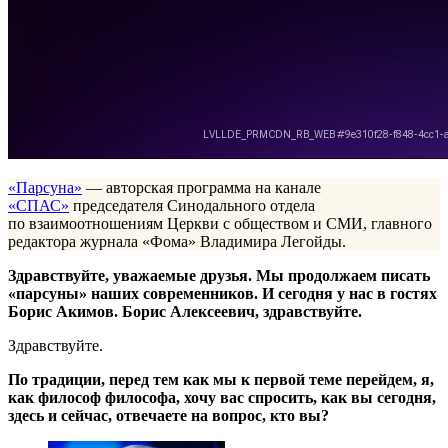
«Парсуна»
— авторская программа на канале
«СПАС»
председателя Синодального отдела
по взаимоотношениям Церкви с обществом и СМИ, главного
редактора журнала «Фома» Владимира Легойды.
Здравствуйте, уважаемые друзья. Мы продолжаем писать
«парсуны» наших современников. И сегодня у нас в гостях
Борис Акимов. Борис Алексеевич, здравствуйте.
Здравствуйте.
По традиции, перед тем как мы к первой теме перейдем, я,
как философ философа, хочу вас спросить, как вы сегодня,
здесь и сейчас, отвечаете на вопрос, кто вы?