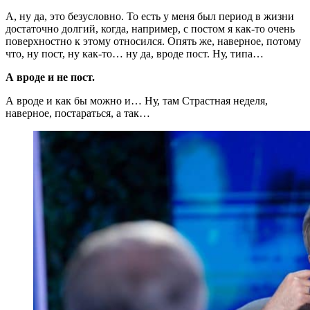
А, ну да, это безусловно. То есть у меня был период в жизни
достаточно долгий, когда, например, с постом я как-то очень
поверхностно к этому относился. Опять же, наверное, потому
что, ну пост, ну как-то… ну да, вроде пост. Ну, типа…
А вроде и не пост.
А вроде и как бы можно и… Ну, там Страстная неделя,
наверное, постараться, а так…