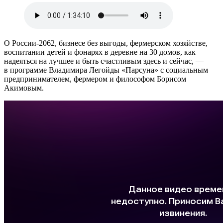
О России-2062, бизнесе без выгоды, фермерском хозяйстве,
воспитании детей и фонарях в деревне на 30 домов, как
надеяться на лучшее и быть счастливым здесь и сейчас, —
в программе Владимира Легойды «Парсуна» с социальным
предпринимателем, фермером и философом Борисом
Акимовым.