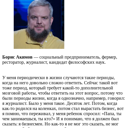
Борис Акимов
— социальный предприниматель, фермер,
ресторатор, журналист, кандидат философских наук.
У меня периодически в жизни случаются такие периоды,
когда на него довольно сложно ответить. Сейчас такой вот
тоже период, который требует какой-то дополнительной
мозговой работы, чтобы ответить на этот вопрос, потому что
были периоды жизни, когда я однозначно, например, говорил:
я журналист. Было у меня такое. Десяток лет. Потом, когда
как-то родился на коленках, потом стал вырастать бизнес, вот
я помню, что переживал, у меня ребенок спросил: «Папа, ты
чем занимаешься, ты кто?» И я понимаю, что я должен был
сказать: я бизнесмен. Но как-то я не мог это сказать, не мог