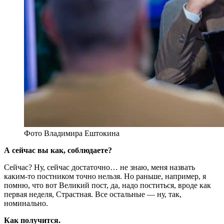
Фото Владимира Ештокина
А сейчас вы как, соблюдаете?
Сейчас? Ну, сейчас достаточно… не знаю, меня назвать
каким-то постником точно нельзя. Но раньше, например, я
помню, что вот Великий пост, да, надо поститься, вроде как
первая неделя, Страстная. Все остальные — ну, так,
номинально.
Как получится.