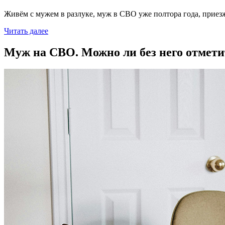
Живём с мужем в разлуке, муж в СВО уже полтора года, приезжа
Читать далее
Муж на СВО. Можно ли без него отмет