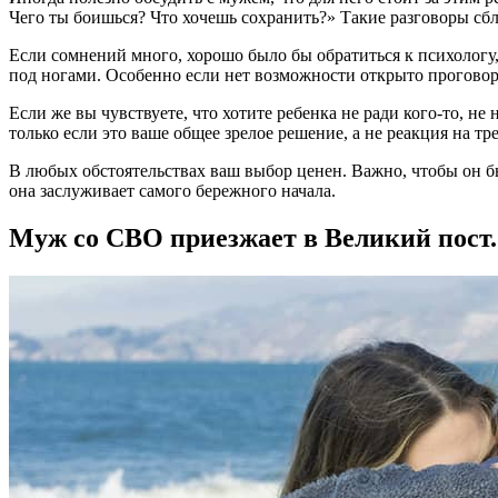
Чего ты боишься? Что хочешь сохранить?» Такие разговоры сбли
Если сомнений много, хорошо было бы обратиться к психологу,
под ногами. Особенно если нет возможности открыто проговори
Если же вы чувствуете, что хотите ребенка не ради кого-то, не 
только если это ваше общее зрелое решение, а не реакция на тре
В любых обстоятельствах ваш выбор ценен. Важно, чтобы он был
она заслуживает самого бережного начала.
Муж со СВО приезжает в Великий пост.