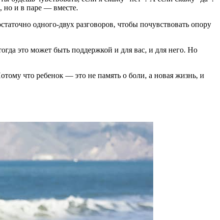
 но и в паре — вместе.
остаточно одного-двух разговоров, чтобы почувствовать опору
 тогда это может быть поддержкой и для вас, и для него. Но
отому что ребенок — это не память о боли, а новая жизнь, и