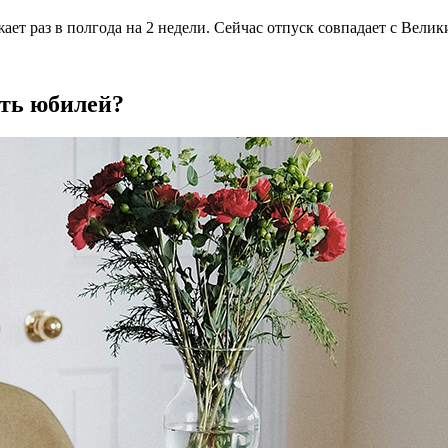
ет раз в полгода на 2 недели. Сейчас отпуск совпадает с Велик
ить юбилей?