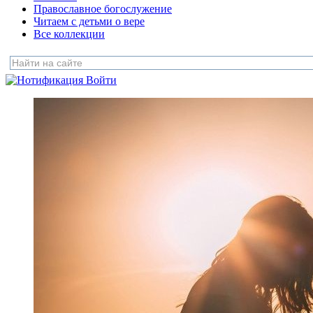
Православное богослужение
Читаем с детьми о вере
Все коллекции
Войти