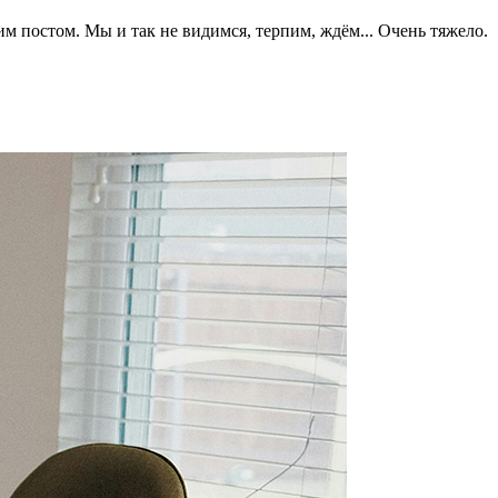
им постом. Мы и так не видимся, терпим, ждём... Очень тяжело.