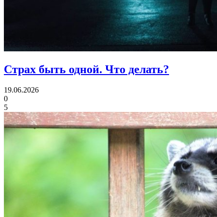
Страх быть одной.
Что делать?
19.06.2026
0
5