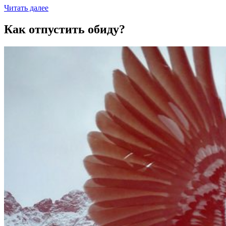
Читать далее
Как отпустить обиду?