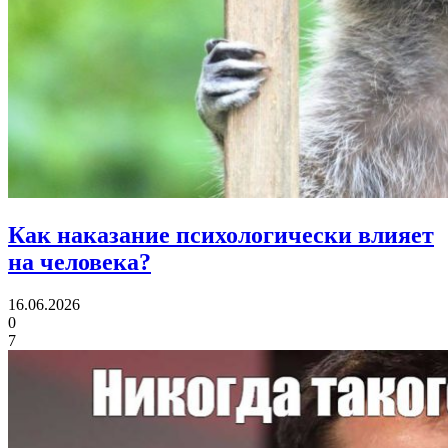
Как наказание
психологически влияет
на человека?
16.06.2026
0
7