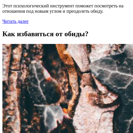
Этот психологический инструмент поможет посмотреть на
отношения под новым углом и преодолеть обиду.
Читать далее
Как избавиться от обиды?