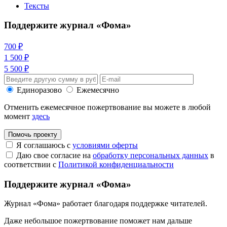
Тексты
Поддержите журнал «Фома»
700 ₽
1 500 ₽
5 500 ₽
Единоразово
Ежемесячно
Отменить ежемесячное пожертвование вы можете в любой
момент
здесь
Помочь проекту
Я соглашаюсь с
условиями оферты
Даю свое согласие на
обработку персональных данных
в
соответствии с
Политикой конфиденциальности
Поддержите журнал «Фома»
Журнал «Фома» работает благодаря поддержке читателей.
Даже небольшое пожертвование поможет нам дальше