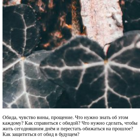
Обида, чувство вины, прощение. Что нужно знать об этом
каждому? Как справиться с обидой? Что нужно сделать, чтобы
жить сегодняшним днём и перестать обижаться на прошлое?
Как защититься от обид в будущем?