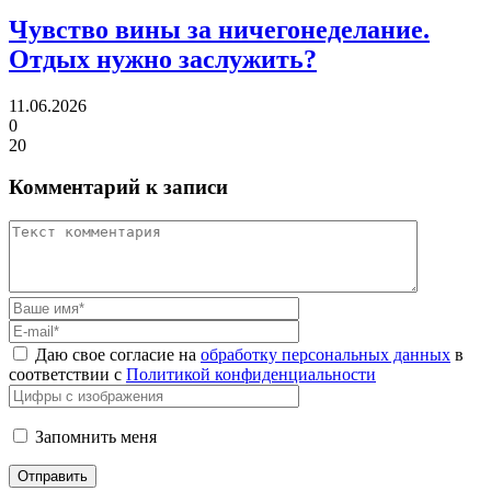
Чувство вины за ничегонеделание.
Отдых нужно заслужить?
11.06.2026
0
20
Комментарий к записи
Даю свое согласие на
обработку персональных данных
в
соответствии с
Политикой конфиденциальности
Запомнить меня