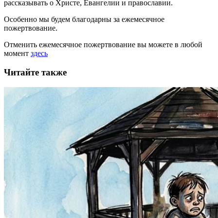
рассказывать
о Христе, Евангелии и православии
.
Особенно мы будем благодарны за ежемесячное
пожертвование.
Отменить ежемесячное пожертвование вы можете в любой
момент
здесь
Читайте также