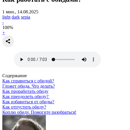
1 мин., 14.08.2025
light
dark
sepia
-
100
%
+
Содержание
Как справиться с обидой?
Гложет обида. Что делать?
Как проработать обиду
Как преодолеть обиду?
Как избавиться от обиды?
Как отпустить обиду?
Коплю обиду. Помогите разобраться!