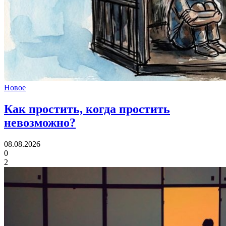
Новое
Как простить,
когда простить
невозможно?
08.08.2026
0
2