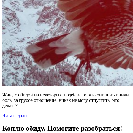
Живу с обидой на некоторых людей за то, что они причинили
боль, за грубое отношение, никак не могу отпустить. Что
делать?
Читать далее
Коплю обиду. Помогите разобраться!