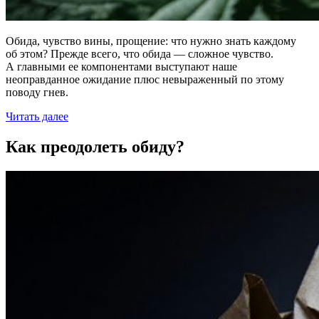
Обида, чувство вины, прощение: что нужно знать каждому
об этом? Прежде всего, что обида — сложное чувство.
А главными ее компонентами выступают наше
неоправданное ожидание плюс невыраженный по этому
поводу гнев.
Читать далее
Как преодолеть обиду?