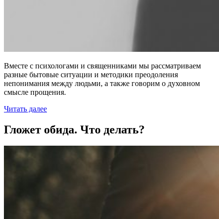
Вместе с психологами и священниками мы рассматриваем
разные бытовые ситуации и методики преодоления
непонимания между людьми, а также говорим о духовном
смысле прощения.
Читать далее
Гложет обида. Что делать?