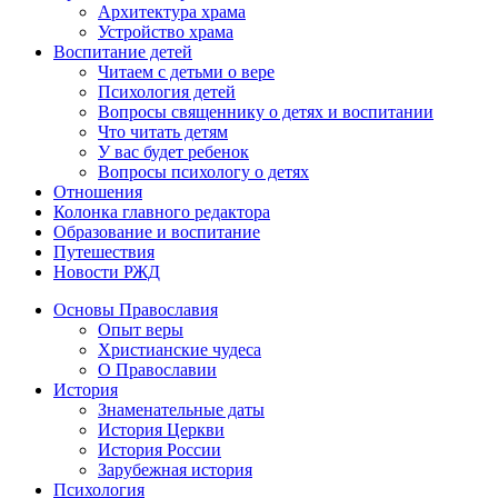
Архитектура храма
Устройство храма
Воспитание детей
Читаем с детьми о вере
Психология детей
Вопросы священнику о детях и воспитании
Что читать детям
У вас будет ребенок
Вопросы психологу о детях
Отношения
Колонка главного редактора
Образование и воспитание
Путешествия
Новости РЖД
Основы Православия
Опыт веры
Христианские чудеса
О Православии
История
Знаменательные даты
История Церкви
История России
Зарубежная история
Психология