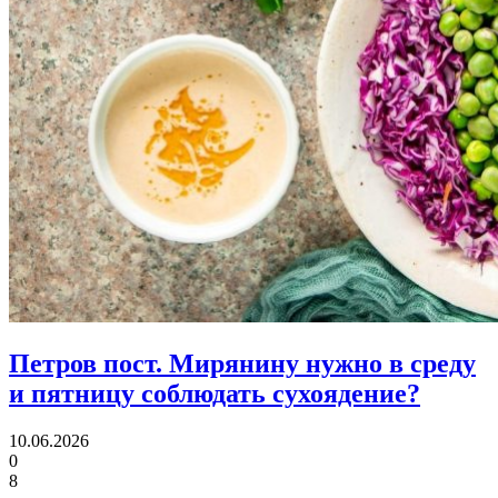
Петров пост.
Мирянину нужно в среду
и пятницу соблюдать сухоядение?
10.06.2026
0
8