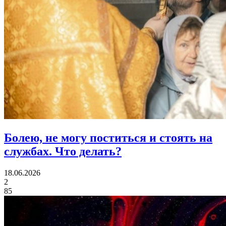
Болею, не могу поститься и стоять на
службах.
Что делать?
18.06.2026
2
85