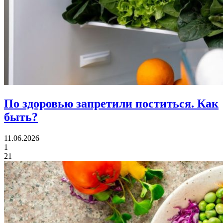
По здоровью запретили поститься.
Как
быть?
11.06.2026
1
21