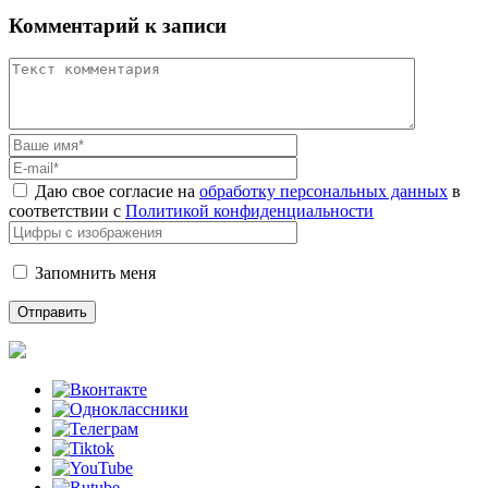
Комментарий к записи
Даю свое согласие на
обработку персональных данных
в
соответствии с
Политикой конфиденциальности
Запомнить меня