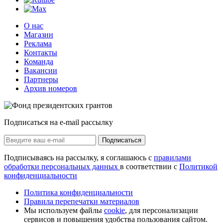
О нас
Магазин
Реклама
Контакты
Команда
Вакансии
Партнеры
Архив номеров
Подписаться на e-mail рассылку
Подписаться
Подписываясь на рассылку, я соглашаюсь с
правилами
обработки персональных данных
в соответствии с
Политикой
конфиденциальности
Политика конфиденциальности
Правила перепечатки материалов
Мы используем файлы
cookie
, для персонализации
сервисов и повышения удобства пользования сайтом.