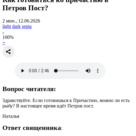
Петров Пост?
2 мин., 12.06.2026
light
dark
sepia
-
100
%
+
Вопрос читателя:
Здравствуйте. Если готовишься к Причастию, можно ли есть
рыбу? В настоящее время идёт Петров пост.
Наталья
Ответ священника
: