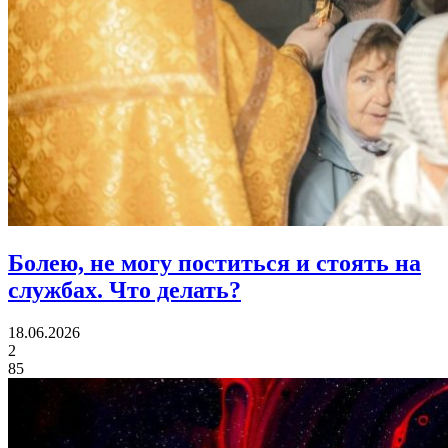
Болею, не могу поститься и стоять на
службах.
Что делать?
18.06.2026
2
85