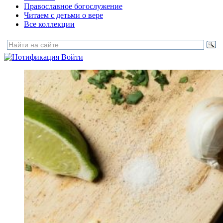
Православное богослужение
Читаем с детьми о вере
Все коллекции
Войти