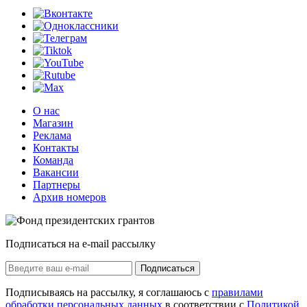
О нас
Магазин
Реклама
Контакты
Команда
Вакансии
Партнеры
Архив номеров
Подписаться на e-mail рассылку
Подписаться
Подписываясь на рассылку, я соглашаюсь с
правилами
обработки персональных данных
в соответствии с
Политикой