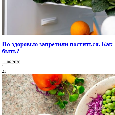
По здоровью запретили поститься.
Как
быть?
11.06.2026
1
21