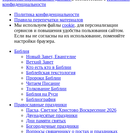
конфиденциальности
Политика конфиденциальности
Правила перепечатки материалов
Мы используем файлы
cookie
, для персонализации
сервисов и повышения удобства пользования сайтом.
Если вы не согласны на их использование, поменяйте
настройки браузера.
Библия
Новый Завет, Евангелие
Ветхий Завет
Кто есть кто в Библии
Библейская текстология
Пророки Библии
Читаем Писание
Толкование Библии
Библия на Руси
Библиография
Православные праздники
Пасха, Светлое Христово Воскресение 2026
Двунадесятые праздники
Дни памяти святых
Богородичные праздники
Вопросы священнику о постах и праздниках