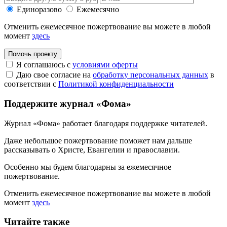
Единоразово
Ежемесячно
Отменить ежемесячное пожертвование вы можете в любой
момент
здесь
Помочь проекту
Я соглашаюсь с
условиями оферты
Даю свое согласие на
обработку персональных данных
в
соответствии с
Политикой конфиденциальности
Поддержите журнал «Фома»
Журнал «Фома» работает благодаря поддержке читателей.
Даже небольшое пожертвование поможет нам дальше
рассказывать
о Христе, Евангелии и православии
.
Особенно мы будем благодарны за ежемесячное
пожертвование.
Отменить ежемесячное пожертвование вы можете в любой
момент
здесь
Читайте также