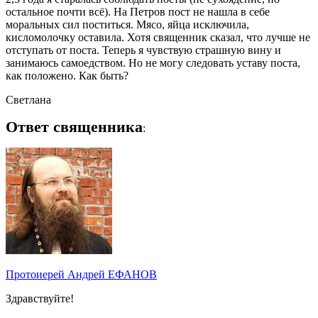
остальное почти всё). На Петров пост не нашла в себе
моральных сил поститься. Мясо, яйца исключила,
кисломолочку оставила. Хотя священник сказал, что лучше не
отступать от поста. Теперь я чувствую страшную вину и
занимаюсь самоедством. Но не могу следовать уставу поста,
как положено. Как быть?
Светлана
Ответ священника
:
Протоиерей Андрей ЕФАНОВ
Здравствуйте!