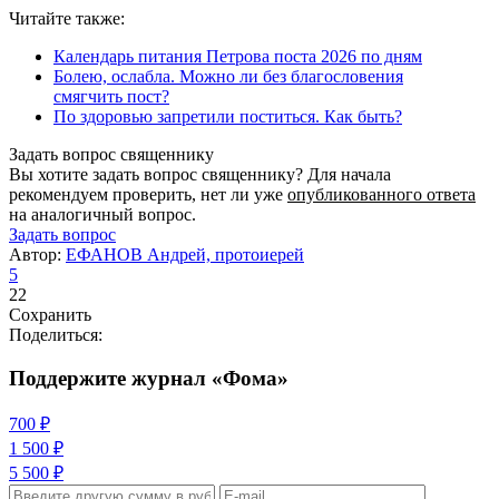
Читайте также:
Календарь питания Петрова поста 2026 по дням
Болею, ослабла. Можно ли без благословения
смягчить пост?
По здоровью запретили поститься. Как быть?
Задать вопрос священнику
Вы хотите задать вопрос священнику? Для начала
рекомендуем проверить, нет ли уже
опубликованного ответа
на аналогичный вопрос.
Задать вопрос
Автор:
ЕФАНОВ Андрей, протоиерей
5
22
Сохранить
Поделиться:
Поддержите журнал «Фома»
700 ₽
1 500 ₽
5 500 ₽