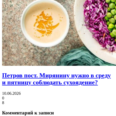
Петров пост.
Мирянину нужно в среду
и пятницу соблюдать сухоядение?
10.06.2026
0
8
Комментарий к записи