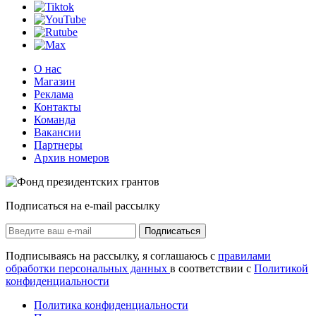
О нас
Магазин
Реклама
Контакты
Команда
Вакансии
Партнеры
Архив номеров
Подписаться на e-mail рассылку
Подписаться
Подписываясь на рассылку, я соглашаюсь с
правилами
обработки персональных данных
в соответствии с
Политикой
конфиденциальности
Политика конфиденциальности