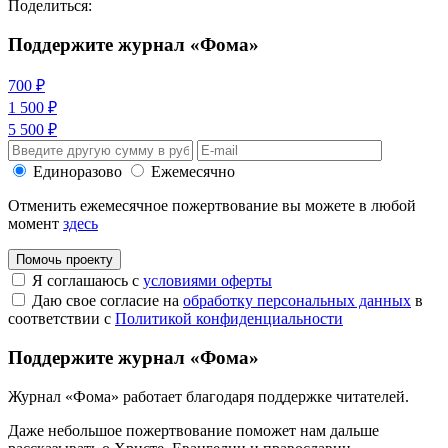
Поделиться:
Поддержите журнал «Фома»
700 ₽
1 500 ₽
5 500 ₽
Единоразово
Ежемесячно
Отменить ежемесячное пожертвование вы можете в любой
момент
здесь
Помочь проекту
Я соглашаюсь с
условиями оферты
Даю свое согласие на
обработку персональных данных
в
соответствии с
Политикой конфиденциальности
Поддержите журнал «Фома»
Журнал «Фома» работает благодаря поддержке читателей.
Даже небольшое пожертвование поможет нам дальше