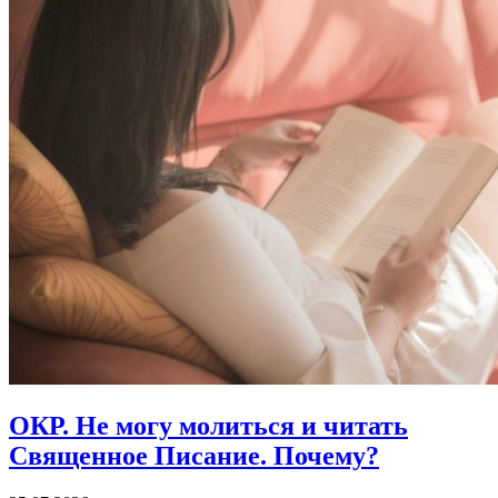
ОКР.
Не могу молиться и читать
Священное Писание. Почему?