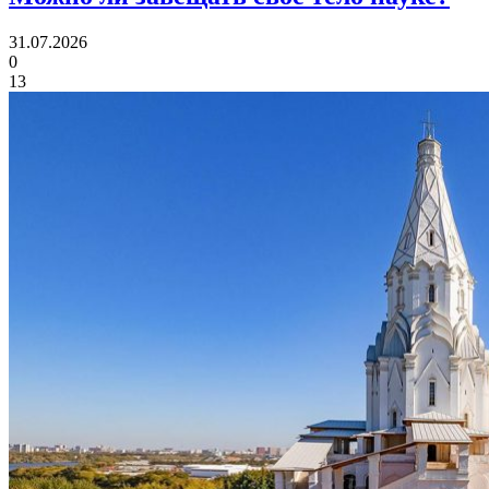
31.07.2026
0
13