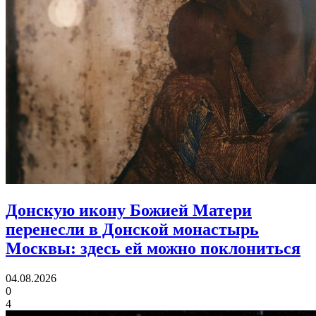
Донскую икону Божией Матери
перенесли в Донской монастырь
Москвы:
здесь ей можно поклониться
04.08.2026
0
4