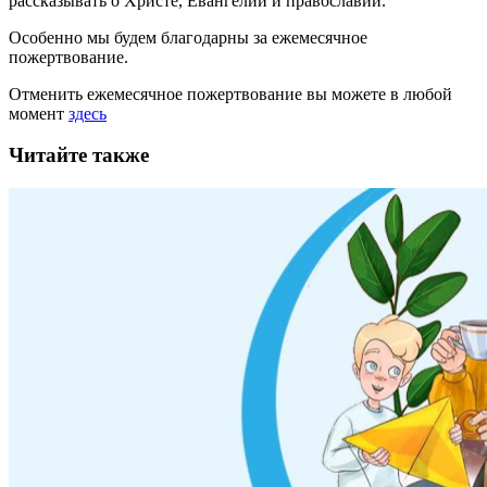
рассказывать
о Христе, Евангелии и православии
.
Особенно мы будем благодарны за ежемесячное
пожертвование.
Отменить ежемесячное пожертвование вы можете в любой
момент
здесь
Читайте также