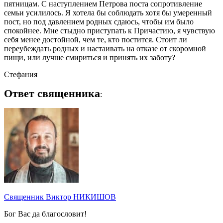
пятницам. С наступлением Петрова поста сопротивление
семьи усилилось. Я хотела бы соблюдать хотя бы умеренный
пост, но под давлением родных сдаюсь, чтобы им было
спокойнее. Мне стыдно приступать к Причастию, я чувствую
себя менее достойной, чем те, кто постится. Стоит ли
переубеждать родных и настаивать на отказе от скоромной
пищи, или лучше смириться и принять их заботу?
Стефания
Ответ священника
:
Священник Виктор НИКИШОВ
Бог Вас да благословит!