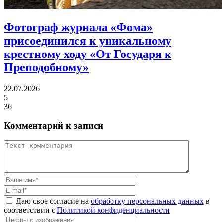
Фотограф журнала «Фома»
присоединился
к уникальному
крестному ходу «От Государя к
Преподобному»
22.07.2026
5
36
Комментарий к записи
Даю свое согласие на
обработку персональных данных
в
соответствии с
Политикой конфиденциальности