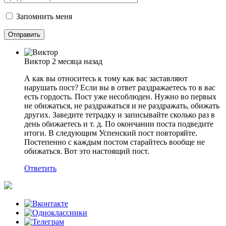
Запомнить меня
Виктор
2 месяца назад
А как вы относитесь к тому как вас заставляют
нарушать пост? Если вы в ответ раздражаетесь то в вас
есть гордость. Пост уже несоблюден. Нужно во первых
не обижаться, не раздражаться и не раздражать, обижать
других. Заведите тетрадку и записывайте сколько раз в
день обижаетесь и т. д. По окончании поста подведите
итоги. В следующим Успенский пост повторяйте.
Постепенно с каждым постом старайтесь вообще не
обижаться. Вот это настоящий пост.
Ответить