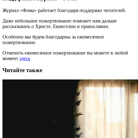
Журнал «Фома» работает благодаря поддержке читателей.
Даже небольшое пожертвование поможет нам дальше
рассказывать
о Христе, Евангелии и православии
.
Особенно мы будем благодарны за ежемесячное
пожертвование.
Отменить ежемесячное пожертвование вы можете в любой
момент
здесь
Читайте также