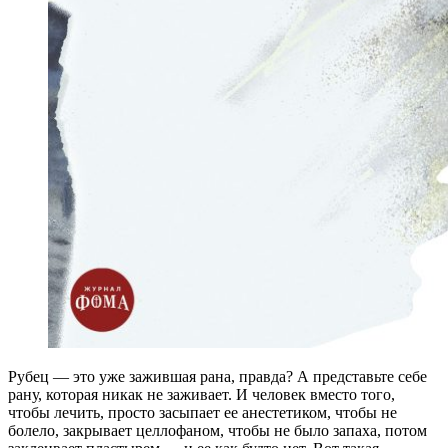
Рубец — это уже зажившая рана, правда? А представьте себе
рану, которая никак не заживает. И человек вместо того,
чтобы лечить, просто засыпает ее анестетиком, чтобы не
болело, закрывает целлофаном, чтобы не было запаха, потом