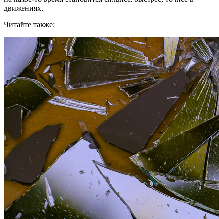
движениях.
Читайте также: