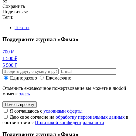
55
Сохранить
Поделиться:
Теги:
Тексты
Поддержите журнал «Фома»
700 ₽
1 500 ₽
5 500 ₽
Единоразово
Ежемесячно
Отменить ежемесячное пожертвование вы можете в любой
момент
здесь
Помочь проекту
Я соглашаюсь с
условиями оферты
Даю свое согласие на
обработку персональных данных
в
соответствии с
Политикой конфиденциальности
Поддержите журнал «Фома»