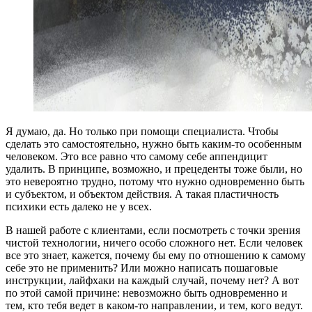
Я думаю, да. Но только при помощи специалиста. Чтобы
сделать это самостоятельно, нужно быть каким-то особенным
человеком. Это все равно что самому себе аппендицит
удалить. В принципе, возможно, и прецеденты тоже были, но
это невероятно трудно, потому что нужно одновременно быть
и субъектом, и объектом действия. А такая пластичность
психики есть далеко не у всех.
В нашей работе с клиентами, если посмотреть с точки зрения
чистой технологии, ничего особо сложного нет. Если человек
все это знает, кажется, почему бы ему по отношению к самому
себе это не применить? Или можно написать пошаговые
инструкции, лайфхаки на каждый случай, почему нет? А вот
по этой самой причине: невозможно быть одновременно и
тем, кто тебя ведет в каком-то направлении, и тем, кого ведут.