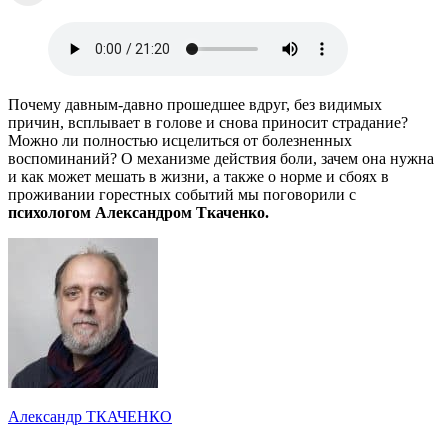
Почему давным-давно прошедшее вдруг, без видимых
причин, всплывает в голове и снова приносит страдание?
Можно ли полностью исцелиться от болезненных
воспоминаний? О механизме действия боли, зачем она нужна
и как может мешать в жизни, а также о норме и сбоях в
проживании горестных событий мы поговорили с
психологом Александром Ткаченко.
Александр ТКАЧЕНКО