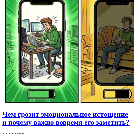
Чем грозит эмоциональное истощение
и почему важно вовремя его заметить?