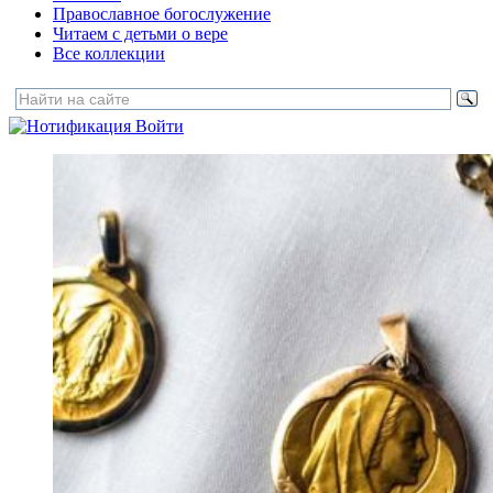
Православное богослужение
Читаем с детьми о вере
Все коллекции
Войти