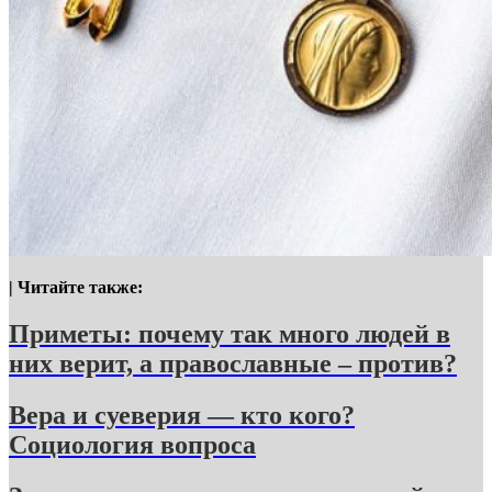
| Читайте также:
Приметы: почему так много людей в
них верит, а православные – против?
Вера и суеверия — кто кого?
Социология вопроса