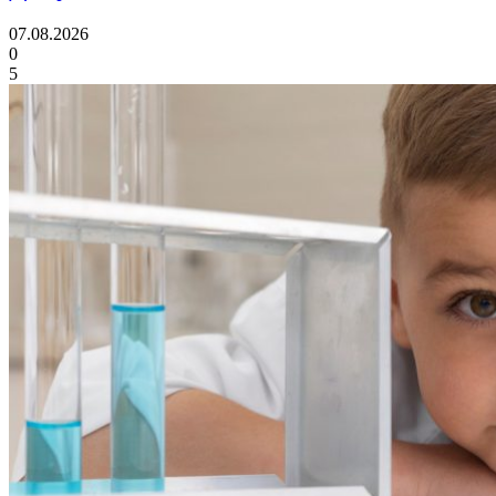
07.08.2026
0
5