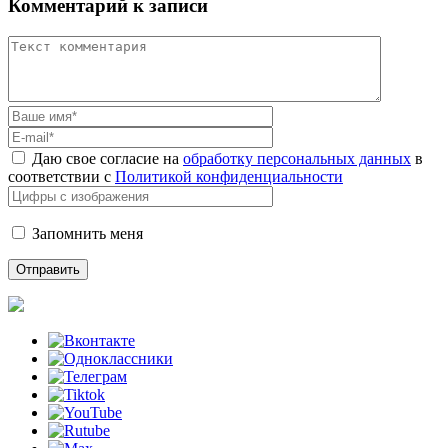
Комментарий к записи
Даю свое согласие на
обработку персональных данных
в
соответствии с
Политикой конфиденциальности
Запомнить меня