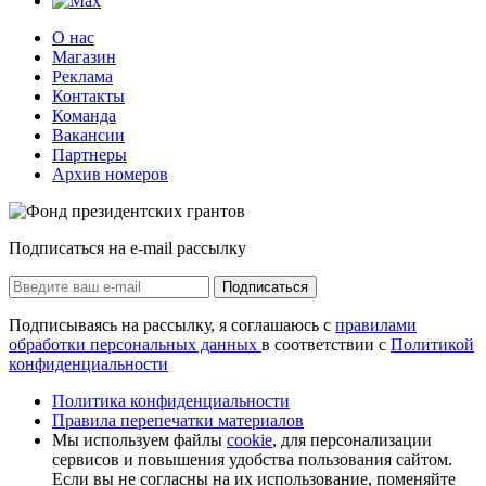
О нас
Магазин
Реклама
Контакты
Команда
Вакансии
Партнеры
Архив номеров
Подписаться на e-mail рассылку
Подписаться
Подписываясь на рассылку, я соглашаюсь с
правилами
обработки персональных данных
в соответствии с
Политикой
конфиденциальности
Политика конфиденциальности
Правила перепечатки материалов
Мы используем файлы
cookie
, для персонализации
сервисов и повышения удобства пользования сайтом.
Если вы не согласны на их использование, поменяйте