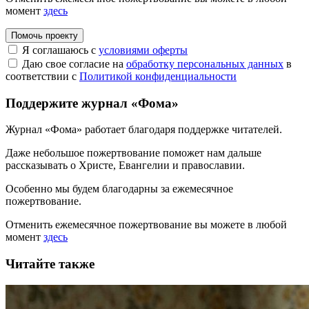
момент
здесь
Помочь проекту
Я соглашаюсь с
условиями оферты
Даю свое согласие на
обработку персональных данных
в
соответствии с
Политикой конфиденциальности
Поддержите журнал «Фома»
Журнал «Фома» работает благодаря поддержке читателей.
Даже небольшое пожертвование поможет нам дальше
рассказывать
о Христе, Евангелии и православии
.
Особенно мы будем благодарны за ежемесячное
пожертвование.
Отменить ежемесячное пожертвование вы можете в любой
момент
здесь
Читайте также