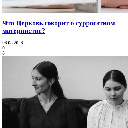
Что Церковь говорит
о суррогатном
материнстве?
06.08.2026
0
8