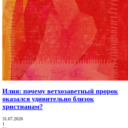
Илия:
почему ветхозаветный пророк
оказался удивительно близок
христианам?
31.07.2026
1