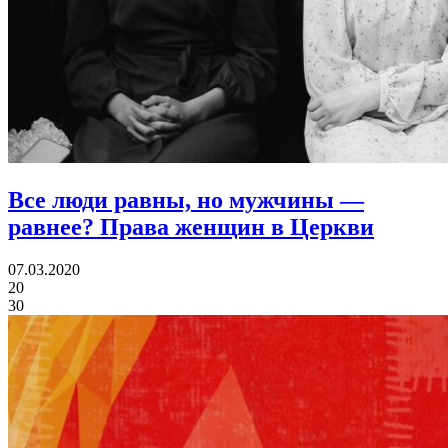
Все люди равны, но мужчины —
равнее?
Права женщин в Церкви
07.03.2020
20
30