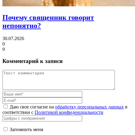
Почему священник
говорит
непонятно?
30.07.2026
0
9
Комментарий к записи
Даю свое согласие на
обработку персональных данных
в
соответствии с
Политикой конфиденциальности
Запомнить меня