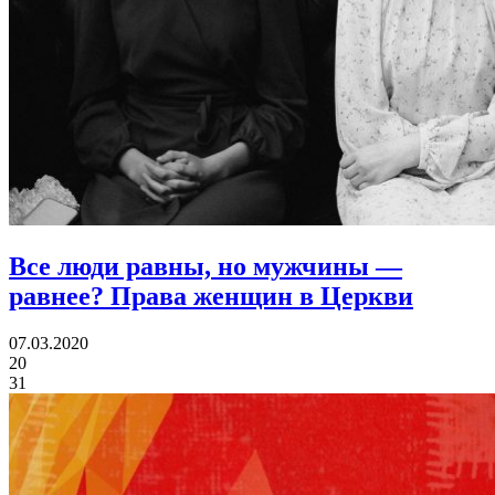
Все люди равны, но мужчины —
равнее?
Права женщин в Церкви
07.03.2020
20
31