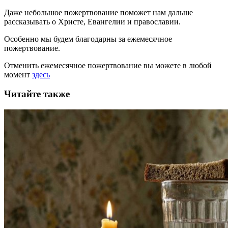
Даже небольшое пожертвование поможет нам дальше
рассказывать
о Христе, Евангелии и православии
.
Особенно мы будем благодарны за ежемесячное
пожертвование.
Отменить ежемесячное пожертвование вы можете в любой
момент
здесь
Читайте также