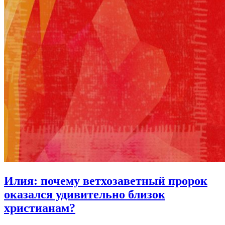
Илия:
почему ветхозаветный пророк
оказался удивительно близок
христианам?