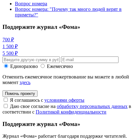
Вопрос номера
Вопрос номера: "Почему так много людей верят в
приметы?"
Поддержите журнал «Фома»
700 ₽
1 500 ₽
5 500 ₽
Единоразово
Ежемесячно
Отменить ежемесячное пожертвование вы можете в любой
момент
здесь
Помочь проекту
Я соглашаюсь с
условиями оферты
Даю свое согласие на
обработку персональных данных
в
соответствии с
Политикой конфиденциальности
Поддержите журнал «Фома»
Журнал «Фома» работает благодаря поддержке читателей.