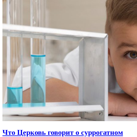
Что Церковь говорит
о суррогатном