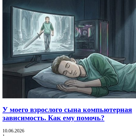
У моего взрослого сына компьютерная
зависимость.
Как ему помочь?
10.06.2026