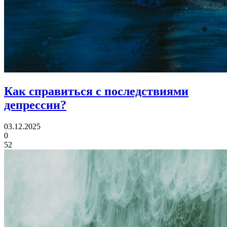
Как справиться с последствиями
депрессии?
03.12.2025
0
52