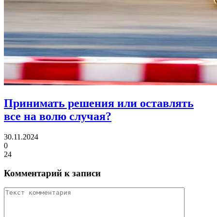
Принимать решения
или оставлять
все на волю случая?
30.11.2024
0
24
Комментарий к записи