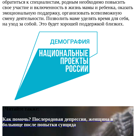
обратиться к специалистам, родным необходимо повысить
свое участие и включенность в жизнь мамы и ребенка, оказать
эмоциональную поддержку, организовать всевозможную
смену деятельности. Позволить маме уделять время для себя,
на уход за собой. Это будет хорошей поддержкой близких.
| Читайте также:
Как помочь? Послеродовая депрессия, женщина в
больнице после попытки суицида