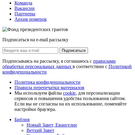
Команда
Вакансии
Партнеры
Архив номеров
Подписаться на e-mail рассылку
Подписаться
Подписываясь на рассылку, я соглашаюсь с
правилами
обработки персональных данных
в соответствии с
Политикой
конфиденциальности
Политика конфиденциальности
Правила перепечатки материалов
Мы используем файлы
cookie
, для персонализации
сервисов и повышения удобства пользования сайтом.
Если вы не согласны на их использование, поменяйте
настройки браузера.
Библия
Новый Завет, Евангелие
Ветхий Завет