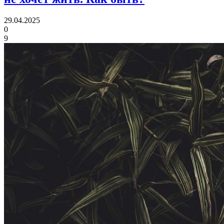
29.04.2025
0
9