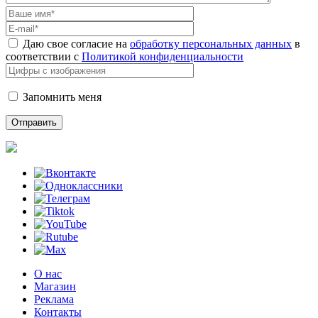
Даю свое согласие на
обработку персональных данных
в
соответствии с
Политикой конфиденциальности
Запомнить меня
О нас
Магазин
Реклама
Контакты