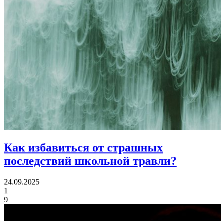
Как избавиться
от страшных
последствий школьной травли?
24.09.2025
1
9