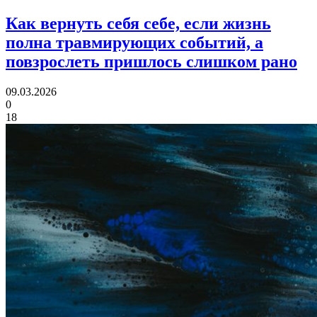
Как вернуть себя себе,
если жизнь
полна травмирующих событий, а
повзрослеть пришлось слишком рано
09.03.2026
0
18