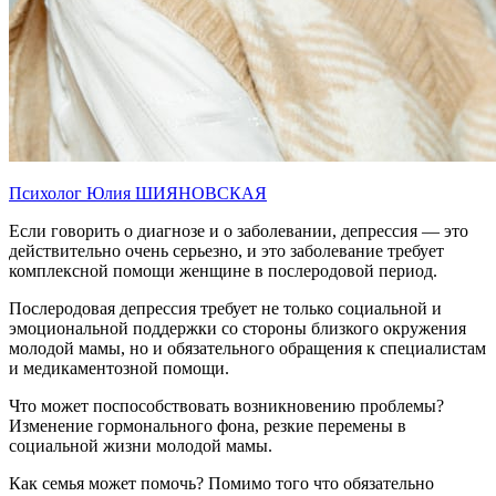
Психолог Юлия ШИЯНОВСКАЯ
Если говорить о диагнозе и о заболевании, депрессия — это
действительно очень серьезно, и это заболевание требует
комплексной помощи женщине в послеродовой период.
Послеродовая депрессия требует не только социальной и
эмоциональной поддержки со стороны близкого окружения
молодой мамы, но и обязательного обращения к специалистам
и медикаментозной помощи.
Что может поспособствовать возникновению проблемы?
Изменение гормонального фона, резкие перемены в
социальной жизни молодой мамы.
Как семья может помочь? Помимо того что обязательно