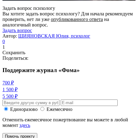
Задать вопрос психологу
Вы хотите задать вопрос психологу? Для начала рекомендуем
проверить, нет ли уже
опубликованного ответа
на
аналогичный вопрос.
Задать вопрос
Автор:
ШИЯНОВСКАЯ Юлия, психолог
0
1
Сохранить
Поделиться:
Поддержите журнал «Фома»
700 ₽
1 500 ₽
5 500 ₽
Единоразово
Ежемесячно
Отменить ежемесячное пожертвование вы можете в любой
момент
здесь
Помочь проекту