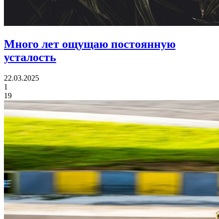
Много лет ощущаю постоянную
усталость
22.03.2025
1
19