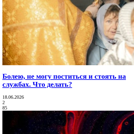
Болею, не могу поститься и стоять на
службах.
Что делать?
18.06.2026
2
85