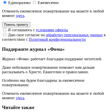
Единоразово
Ежемесячно
Отменить ежемесячное пожертвование вы можете в любой
момент
здесь
Помочь проекту
Я соглашаюсь с
условиями оферты
Даю свое согласие на
обработку персональных данных
в
соответствии с
Политикой конфиденциальности
Поддержите журнал «Фома»
Журнал «Фома» работает благодаря поддержке читателей.
Даже небольшое пожертвование поможет нам дальше
рассказывать
о Христе, Евангелии и православии
.
Особенно мы будем благодарны за ежемесячное
пожертвование.
Отменить ежемесячное пожертвование вы можете в любой
момент
здесь
Читайте также