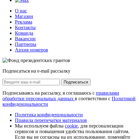
О нас
Магазин
Реклама
Контакты
Команда
Вакансии
Партнеры
Архив номеров
Подписаться на e-mail рассылку
Подписаться
Подписываясь на рассылку, я соглашаюсь с
правилами
обработки персональных данных
в соответствии с
Политикой
конфиденциальности
Политика конфиденциальности
Правила перепечатки материалов
Мы используем файлы
cookie
, для персонализации
сервисов и повышения удобства пользования сайтом.
Если вы не согласны на их использование, поменяйте