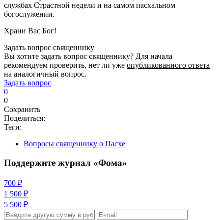
службах Страстной недели и на самом пасхальном
богослужении.
Храни Вас Бог!
Задать вопрос священнику
Вы хотите задать вопрос священнику? Для начала
рекомендуем проверить, нет ли уже
опубликованного ответа
на аналогичный вопрос.
Задать вопрос
0
0
Сохранить
Поделиться:
Теги:
Вопросы священнику о Пасхе
Поддержите журнал «Фома»
700 ₽
1 500 ₽
5 500 ₽