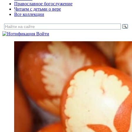
Православное богослужение
Читаем с детьми о вере
Все коллекции
Войти