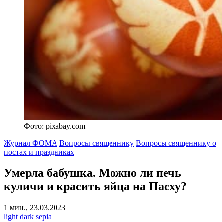
Фото: pixabay.com
Журнал ФОМА
Вопросы священнику
Вопросы священнику о
постах и праздниках
Умерла бабушка.
Можно ли печь
куличи и красить яйца на Пасху?
1 мин., 23.03.2023
light
dark
sepia