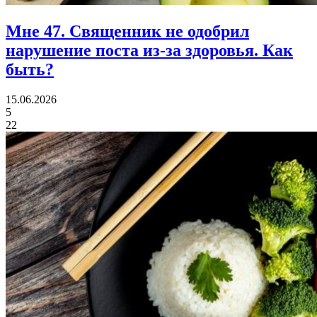
Мне 47.
Священник не одобрил
нарушение поста из-за здоровья. Как
быть?
15.06.2026
5
22