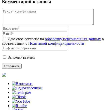
Комментарий к записи
Даю свое согласие на
обработку персональных данных
в
соответствии с
Политикой конфиденциальности
Запомнить меня