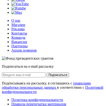
О нас
Магазин
Реклама
Контакты
Команда
Вакансии
Партнеры
Архив номеров
Подписаться на e-mail рассылку
Подписаться
Подписываясь на рассылку, я соглашаюсь с
правилами
обработки персональных данных
в соответствии с
Политикой
конфиденциальности
Политика конфиденциальности
Правила перепечатки материалов