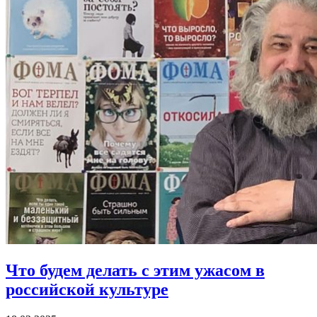
Что будем делать
с этим ужасом в
российской культуре