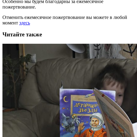
Особенно мы будем благодарны за ежемесячное
пожертвование.
Отменить ежемесячное пожертвование вы можете в любой
момент
здесь
Читайте также