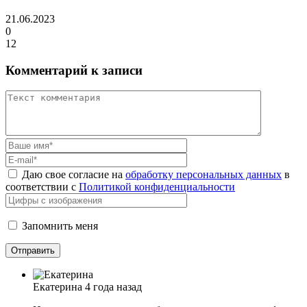
21.06.2023
0
12
Комментарий к записи
Даю свое согласие на
обработку персональных данных
в
соответствии с
Политикой конфиденциальности
Запомнить меня
Екатерина
4 года назад