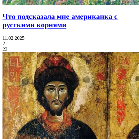
Что подсказала мне
американка с
русскими корнями
11.02.2025
2
23