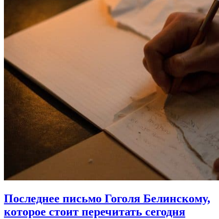
Последнее письмо Гоголя Белинскому,
которое стоит перечитать сегодня