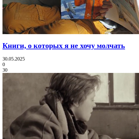
Книги, о которых я не хочу молчать
30.05.2025
0
30