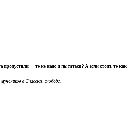
а пропустили — то не надо и пытаться? А если стоит, то как
мучеников в Спасской слободе.