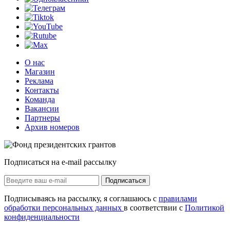
О нас
Магазин
Реклама
Контакты
Команда
Вакансии
Партнеры
Архив номеров
Подписаться на e-mail рассылку
Подписаться
Подписываясь на рассылку, я соглашаюсь с
правилами
обработки персональных данных
в соответствии с
Политикой
конфиденциальности