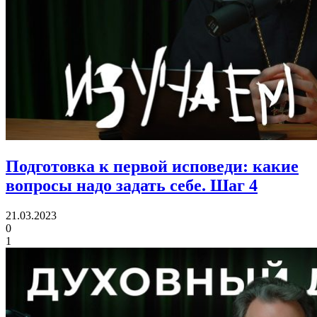
Подготовка к первой исповеди:
какие
вопросы надо задать себе. Шаг 4
21.03.2023
0
1