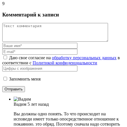
9
Комментарий к записи
Даю свое согласие на
обработку персональных данных
в
соответствии с
Политикой конфиденциальности
Запомнить меня
Вадим
5 лет назад
Вы должны одно понять. То что происходит на
исповеди имеет только опосредственное отношение к
покаянию. это обряд. Поэтому сначала надо сотворить