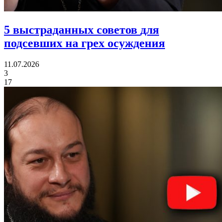
5 выстраданных советов
для
подсевших на грех осуждения
11.07.2026
3
17