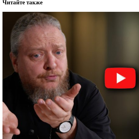
Читайте также