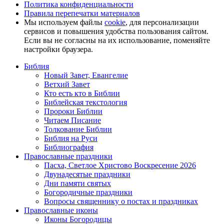
Политика конфиденциальности
Правила перепечатки материалов
Мы используем файлы
cookie
, для персонализации
сервисов и повышения удобства пользования сайтом.
Если вы не согласны на их использование, поменяйте
настройки браузера.
Библия
Новый Завет, Евангелие
Ветхий Завет
Кто есть кто в Библии
Библейская текстология
Пророки Библии
Читаем Писание
Толкование Библии
Библия на Руси
Библиография
Православные праздники
Пасха, Светлое Христово Воскресение 2026
Двунадесятые праздники
Дни памяти святых
Богородичные праздники
Вопросы священнику о постах и праздниках
Православные иконы
Иконы Богородицы