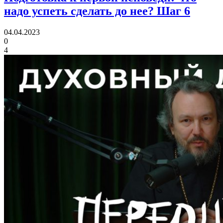
надо успеть сделать до нее?
Шаг 6
04.04.2023
0
4