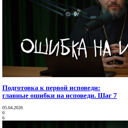
Подготовка к первой исповеди:
главные ошибки на исповеди. Шаг 7
05.04.2026
0
6