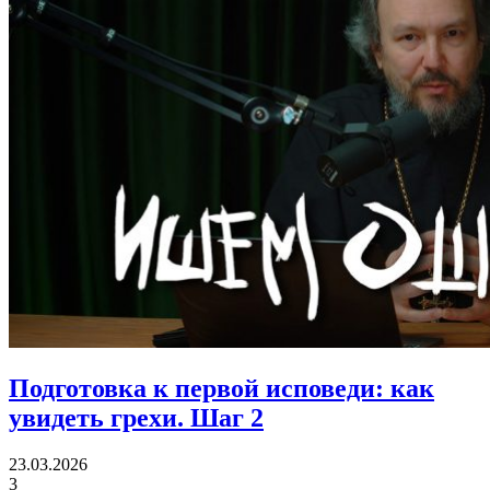
Подготовка к первой исповеди:
как
увидеть грехи. Шаг 2
23.03.2026
3