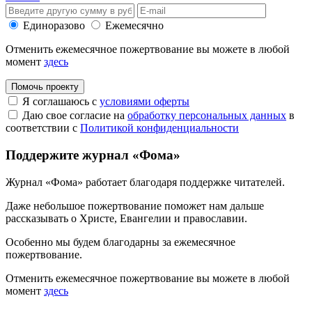
Единоразово
Ежемесячно
Отменить ежемесячное пожертвование вы можете в любой
момент
здесь
Помочь проекту
Я соглашаюсь с
условиями оферты
Даю свое согласие на
обработку персональных данных
в
соответствии с
Политикой конфиденциальности
Поддержите журнал «Фома»
Журнал «Фома» работает благодаря поддержке читателей.
Даже небольшое пожертвование поможет нам дальше
рассказывать
о Христе, Евангелии и православии
.
Особенно мы будем благодарны за ежемесячное
пожертвование.
Отменить ежемесячное пожертвование вы можете в любой
момент
здесь