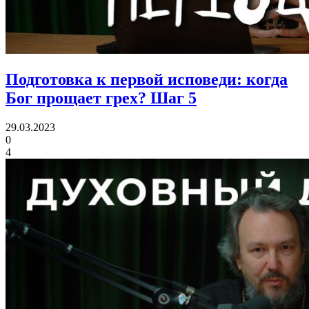
Подготовка к первой исповеди: когда
Бог прощает грех?
Шаг 5
29.03.2023
0
4