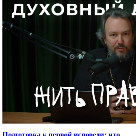
Подготовка к первой исповеди: что