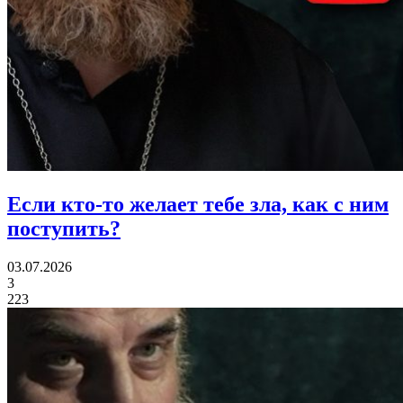
Если кто-то желает тебе зла,
как с ним
поступить?
03.07.2026
3
223