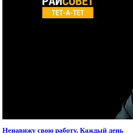
Ненавижу свою работу. Каждый день