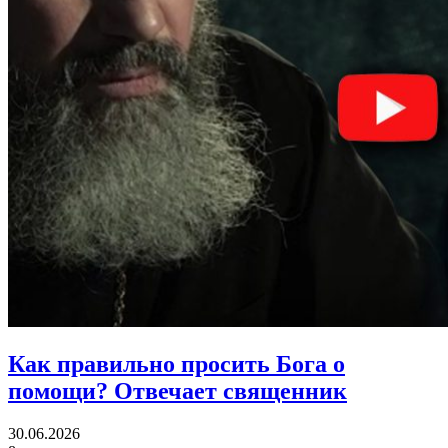
Как правильно просить Бога о
помощи?
Отвечает священник
30.06.2026