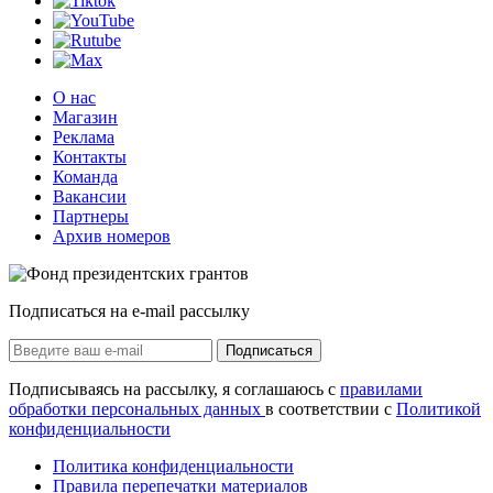
О нас
Магазин
Реклама
Контакты
Команда
Вакансии
Партнеры
Архив номеров
Подписаться на e-mail рассылку
Подписаться
Подписываясь на рассылку, я соглашаюсь с
правилами
обработки персональных данных
в соответствии с
Политикой
конфиденциальности
Политика конфиденциальности
Правила перепечатки материалов