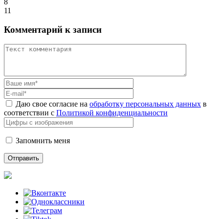
8
11
Комментарий к записи
Даю свое согласие на
обработку персональных данных
в
соответствии с
Политикой конфиденциальности
Запомнить меня