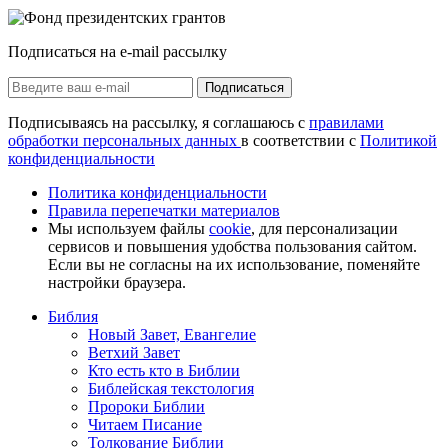
Подписаться на e-mail рассылку
Подписаться
Подписываясь на рассылку, я соглашаюсь с
правилами
обработки персональных данных
в соответствии с
Политикой
конфиденциальности
Политика конфиденциальности
Правила перепечатки материалов
Мы используем файлы
cookie
, для персонализации
сервисов и повышения удобства пользования сайтом.
Если вы не согласны на их использование, поменяйте
настройки браузера.
Библия
Новый Завет, Евангелие
Ветхий Завет
Кто есть кто в Библии
Библейская текстология
Пророки Библии
Читаем Писание
Толкование Библии