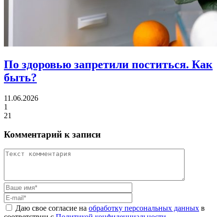
По здоровью запретили поститься.
Как
быть?
11.06.2026
1
21
Комментарий к записи
Даю свое согласие на
обработку персональных данных
в
соответствии с
Политикой конфиденциальности