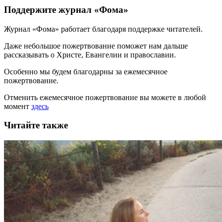
Поддержите журнал «Фома»
Журнал «Фома» работает благодаря поддержке читателей.
Даже небольшое пожертвование поможет нам дальше
рассказывать
о Христе, Евангелии и православии
.
Особенно мы будем благодарны за ежемесячное
пожертвование.
Отменить ежемесячное пожертвование вы можете в любой
момент
здесь
Читайте также