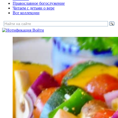
Православное богослужение
Читаем с детьми о вере
Все коллекции
Войти