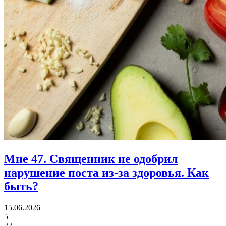
Мне 47.
Священник не одобрил
нарушение поста из-за здоровья. Как
быть?
15.06.2026
5
22