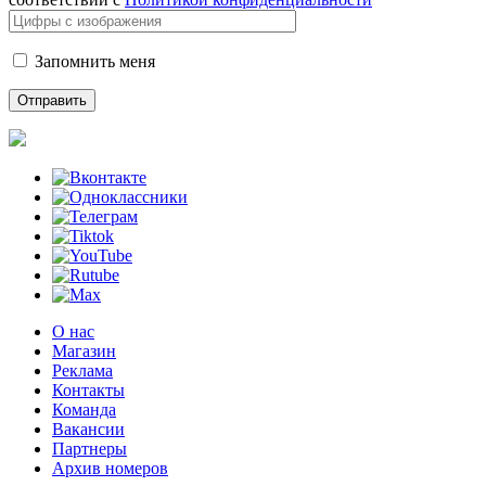
Запомнить меня
О нас
Магазин
Реклама
Контакты
Команда
Вакансии
Партнеры
Архив номеров