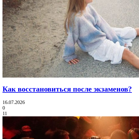
Как восстановиться
после экзаменов?
16.07.2026
0
11