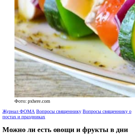
Фото: pxhere.com
Журнал ФОМА
Вопросы священнику
Вопросы священнику о
постах и праздниках
Можно ли есть овощи и фрукты
в дни