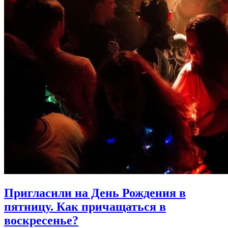
Пригласили на День Рождения в
пятницу.
Как причащаться в
воскресенье?