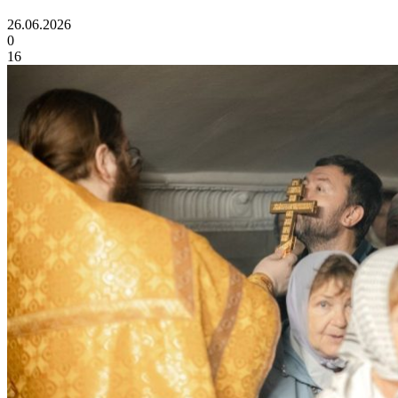
26.06.2026
0
16