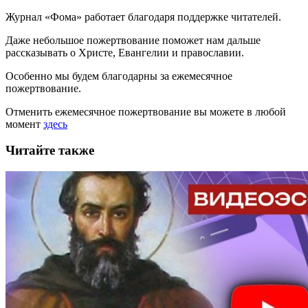
Журнал «Фома» работает благодаря поддержке читателей.
Даже небольшое пожертвование поможет нам дальше
рассказывать
о Христе, Евангелии и православии
.
Особенно мы будем благодарны за ежемесячное
пожертвование.
Отменить ежемесячное пожертвование вы можете в любой
момент
здесь
Читайте также