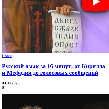
Новое
Русский язык за 16 минут:
от Кирилла
и Мефодия до голосовых сообщений
09.08.2026
0
1