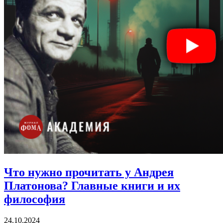
Что нужно прочитать у Андрея
Платонова?
Главные книги и их
философия
24.10.2024