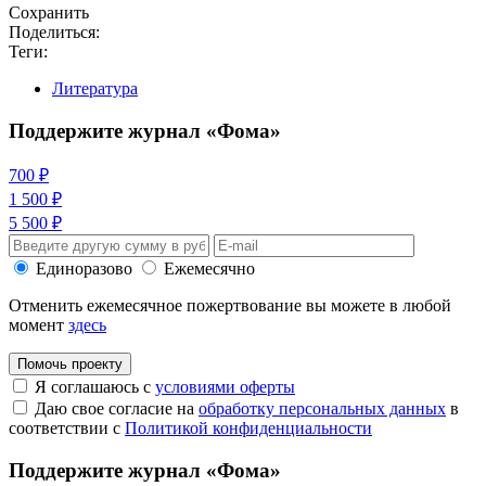
Сохранить
Поделиться:
Теги:
Литература
Поддержите журнал «Фома»
700 ₽
1 500 ₽
5 500 ₽
Единоразово
Ежемесячно
Отменить ежемесячное пожертвование вы можете в любой
момент
здесь
Помочь проекту
Я соглашаюсь с
условиями оферты
Даю свое согласие на
обработку персональных данных
в
соответствии с
Политикой конфиденциальности
Поддержите журнал «Фома»