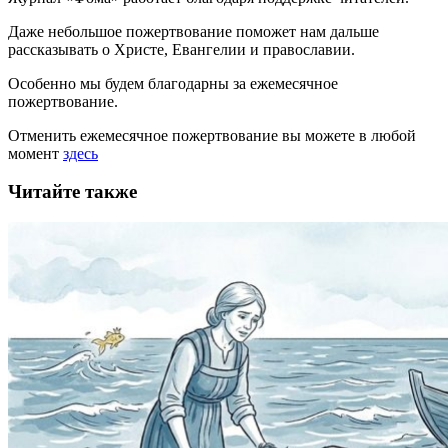
Даже небольшое пожертвование поможет нам дальше
рассказывать
о Христе, Евангелии и православии
.
Особенно мы будем благодарны за ежемесячное
пожертвование.
Отменить ежемесячное пожертвование вы можете в любой
момент
здесь
Читайте также