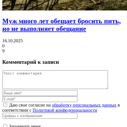
Муж много лет обещает бросить пить,
но не выполняет обещание
16.10.2025
0
9
Комментарий к записи
Даю свое согласие на
обработку персональных данных
в
соответствии с
Политикой конфиденциальности
Запомнить меня