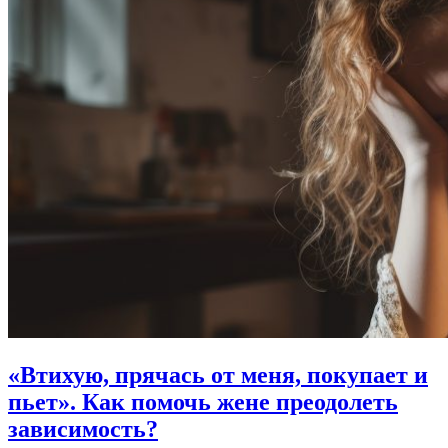
«Втихую, прячась от меня, покупает и
пьет».
Как помочь жене преодолеть
зависимость?