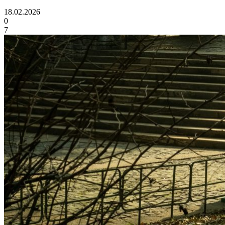
18.02.2026
0
7