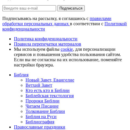
Подписаться
Подписываясь на рассылку, я соглашаюсь с
правилами
обработки персональных данных
в соответствии с
Политикой
конфиденциальности
Политика конфиденциальности
Правила перепечатки материалов
Мы используем файлы
cookie
, для персонализации
сервисов и повышения удобства пользования сайтом.
Если вы не согласны на их использование, поменяйте
настройки браузера.
Библия
Новый Завет, Евангелие
Ветхий Завет
Кто есть кто в Библии
Библейская текстология
Пророки Библии
Читаем Писание
Толкование Библии
Библия на Руси
Библиография
Православные праздники