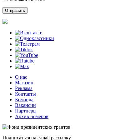
О нас
Магазин
Реклама
Контакты
Команда
Вакансии
Партнеры
Архив номеров
Подписаться на e-mail рассылку