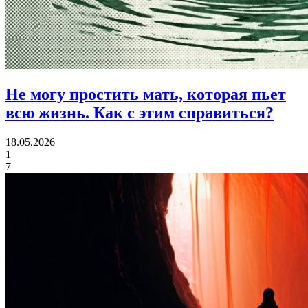
Не могу простить мать, которая пьет
всю жизнь. Как с этим справиться?
18.05.2026
1
7