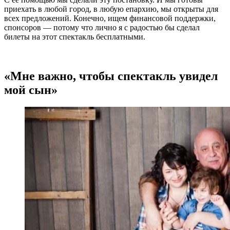
приехать в любой город, в любую епархию, мы открыты для
всех предложений. Конечно, ищем финансовой поддержки,
спонсоров — потому что лично я с радостью бы сделал
билеты на этот спектакль бесплатными.
«Мне важно, чтобы спектакль увидел
мой сын»