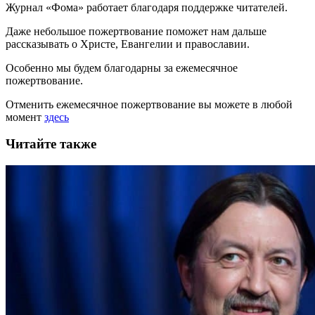
Журнал «Фома» работает благодаря поддержке читателей.
Даже небольшое пожертвование поможет нам дальше
рассказывать
о Христе, Евангелии и православии
.
Особенно мы будем благодарны за ежемесячное
пожертвование.
Отменить ежемесячное пожертвование вы можете в любой
момент
здесь
Читайте также