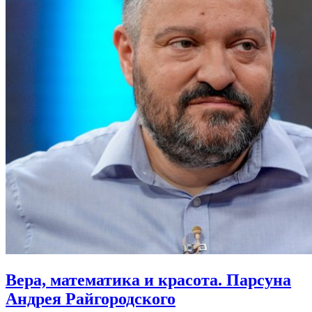
Вера, математика и красота.
Парсуна
Андрея Райгородского