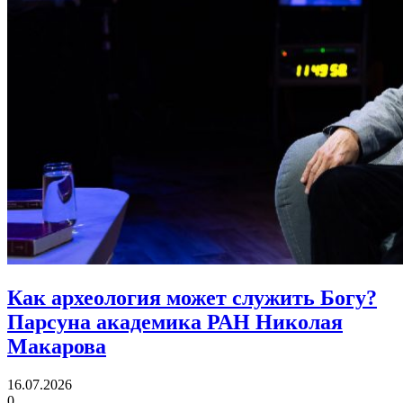
Как археология может служить Богу?
Парсуна академика РАН Николая
Макарова
16.07.2026
0