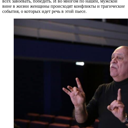
всех завоевать, победить. И во многом по нашей, мужской
вине в жизни женщины происходят конфликты и трагические
события, о которых идет речь в этой пьесе.