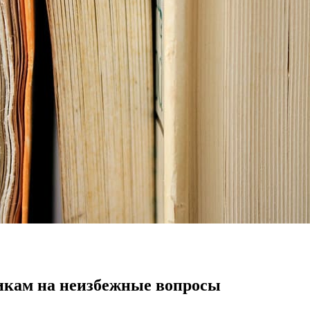
икам на неизбежные вопросы