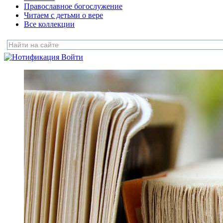
Православное богослужение
Читаем с детьми о вере
Все коллекции
Войти