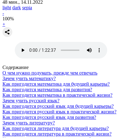
48 мин., 14.11.2022
light
dark
sepia
-
100
%
+
Содержание
О чем нужно подумать, прежде чем отвечать
Зачем учить математику?
Как пригодится математика для будущей карьеры?
Как пригодится математика для развития?
Как пригодится математика в практической жизни?
Зачем учить русский язык?
Как пригодится русский язык для будущей карьеры?
Как пригодится русский язык в практической жизни?
Как пригодится русский язык для развития?
Зачем учить литературу?
Как пригодится литература для будущей карьеры?
Как пригодится литература в практической жизни?