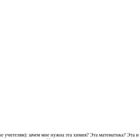
 учителям): зачем мне нужна эта химия? Эта математика? Эта и