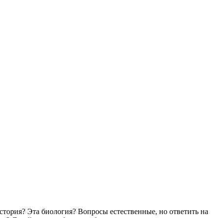
стория? Эта биология? Вопросы естественные, но ответить на