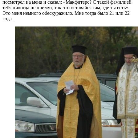
посмотрел на меня и сказал: «Макфитерс? С такой фамилией
тебя никогда не примут, так что оставайся там, где ты есть».
Это меня немного обескуражило. Мне тогда было 21 или 22
года.