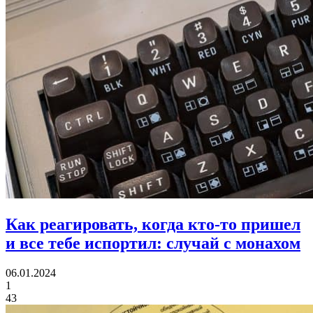
Как реагировать, когда кто-то пришел
и все тебе испортил:
случай с монахом
06.01.2024
1
43