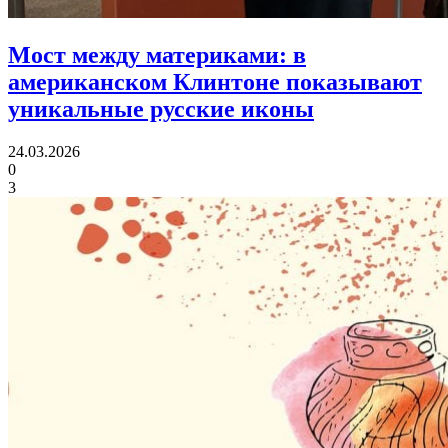
Мост между материками:
в
американском Клинтоне показывают
уникальные русские иконы
24.03.2026
0
3