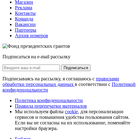
Магазин
Реклама
Контакты
Команда
Вакансии
Партнеры
Архив номеров
Подписаться на e-mail рассылку
Подписаться
Подписываясь на рассылку, я соглашаюсь с
правилами
обработки персональных данных
в соответствии с
Политикой
конфиденциальности
Политика конфиденциальности
Правила перепечатки материалов
Мы используем файлы
cookie
, для персонализации
сервисов и повышения удобства пользования сайтом.
Если вы не согласны на их использование, поменяйте
настройки браузера.
Библия