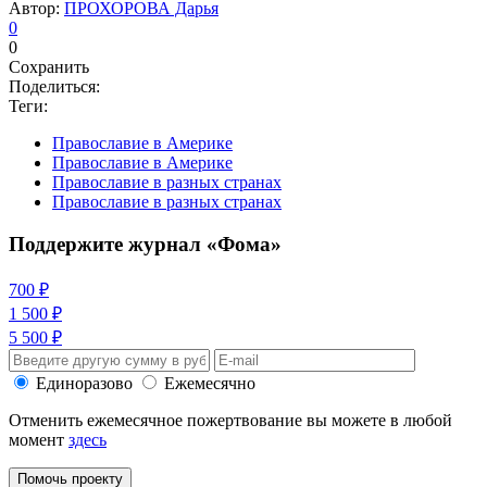
Автор:
ПРОХОРОВА Дарья
0
0
Сохранить
Поделиться:
Теги:
Православие в Америке
Православие в Америке
Православие в разных странах
Православие в разных странах
Поддержите журнал «Фома»
700 ₽
1 500 ₽
5 500 ₽
Единоразово
Ежемесячно
Отменить ежемесячное пожертвование вы можете в любой
момент
здесь
Помочь проекту