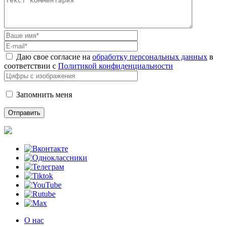
Даю свое согласие на
обработку персональных данных
в
соответствии с
Политикой конфиденциальности
Запомнить меня
О нас