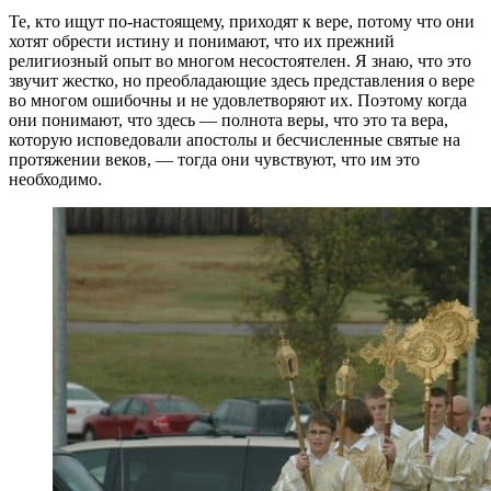
Те, кто ищут по-настоящему, приходят к вере, потому что они
хотят обрести истину и понимают, что их прежний
религиозный опыт во многом несостоятелен. Я знаю, что это
звучит жестко, но преобладающие здесь представления о вере
во многом ошибочны и не удовлетворяют их. Поэтому когда
они понимают, что здесь — полнота веры, что это та вера,
которую исповедовали апостолы и бесчисленные святые на
протяжении веков, — тогда они чувствуют, что им это
необходимо.