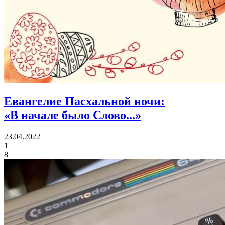
Евангелие Пасхальной ночи:
«В начале было Слово...»
23.04.2022
1
8