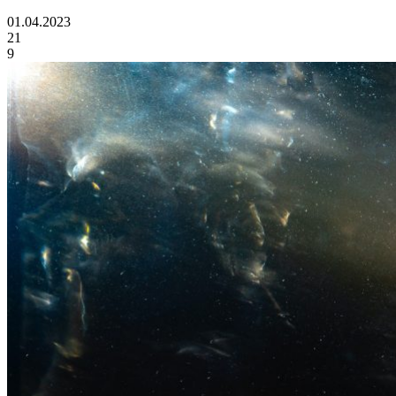
01.04.2023
21
9