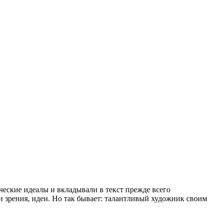
ческие идеалы и вкладывали в текст прежде всего
и зрения, идеи. Но так бывает: талантливый художник своим