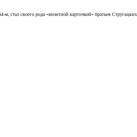
4-м, стал своего рода «визитной карточкой» братьев Стругацки