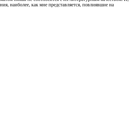
ния, наиболее, как мне представляется, повлиявшие на