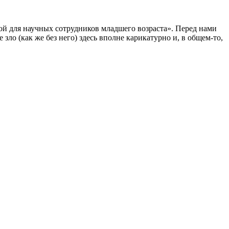
зкой для научных сотрудников младшего возраста». Перед нами
 зло (как же без него) здесь вполне карикатурно и, в общем-то,