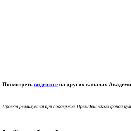
Посмотреть
видеоэссе
на других каналах Академ
Проект реализуется при поддержке Президентского фонда ку