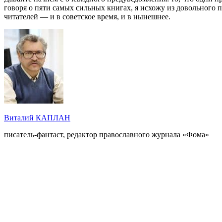
говоря о пяти самых сильных книгах, я исхожу из довольного 
читателей — и в советское время, и в нынешнее.
Виталий КАПЛАН
писатель-фантаст, редактор православного журнала «Фома»