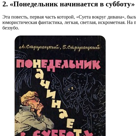
2. «Понедельник начинается в субботу»
Эта повесть, первая часть которой, «Суета вокруг дивана», бы
юмористическая фантастика, легкая, светлая, искрометная. На п
беззубо.