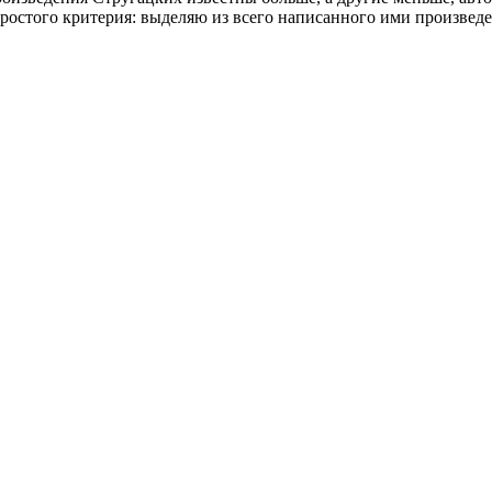
простого критерия: выделяю из всего написанного ими произведе