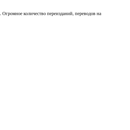
х. Огромное количество переизданий, переводов на