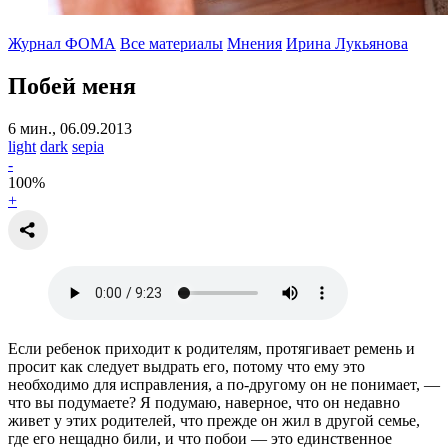
Журнал ФОМА
Все материалы
Мнения
Ирина Лукьянова
Побей меня
6 мин., 06.09.2013
light
dark
sepia
-
100
%
+
Если ребенок приходит к родителям, протягивает ремень и
просит как следует выдрать его, потому что ему это
необходимо для исправления, а по-другому он не понимает, —
что вы подумаете? Я подумаю, наверное, что он недавно
живет у этих родителей, что прежде он жил в другой семье,
где его нещадно били, и что побои — это единственное