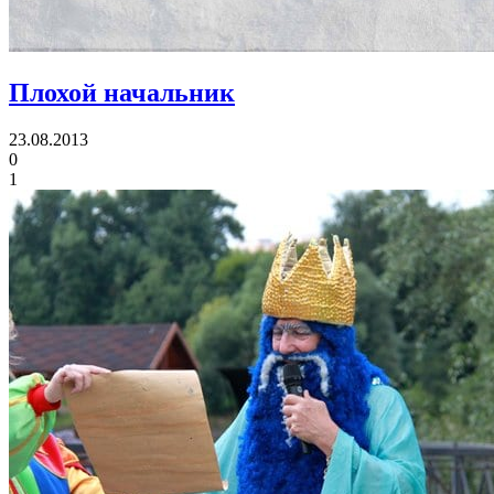
Плохой начальник
23.08.2013
0
1