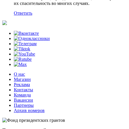
их спасительность во многих случаях.
Ответить
О нас
Магазин
Реклама
Контакты
Команда
Вакансии
Партнеры
Архив номеров