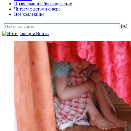
Православное богослужение
Читаем с детьми о вере
Все коллекции
Войти