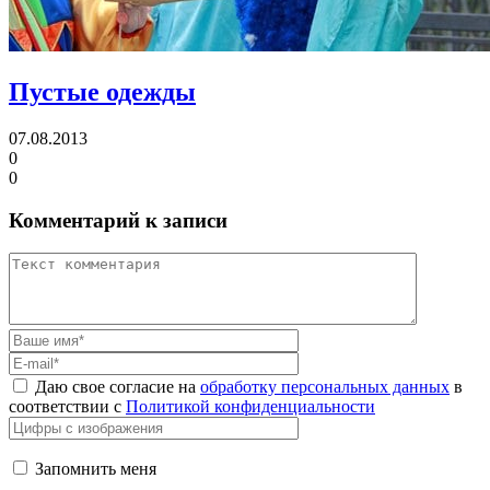
Пустые одежды
07.08.2013
0
0
Комментарий к записи
Даю свое согласие на
обработку персональных данных
в
соответствии с
Политикой конфиденциальности
Запомнить меня