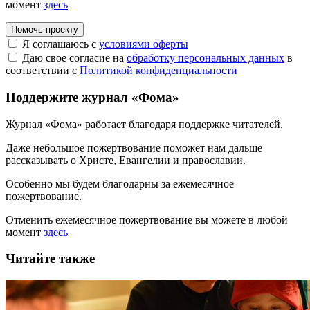
момент
здесь
Помочь проекту
Я соглашаюсь с
условиями оферты
Даю свое согласие на
обработку персональных данных
в
соответствии с
Политикой конфиденциальности
Поддержите журнал «Фома»
Журнал «Фома» работает благодаря поддержке читателей.
Даже небольшое пожертвование поможет нам дальше
рассказывать
о Христе, Евангелии и православии
.
Особенно мы будем благодарны за ежемесячное
пожертвование.
Отменить ежемесячное пожертвование вы можете в любой
момент
здесь
Читайте также