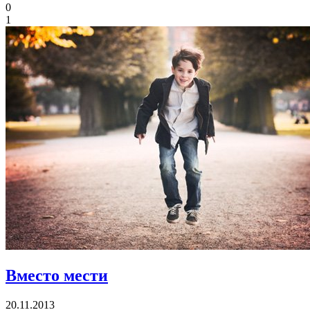
0
1
Вместо мести
20.11.2013