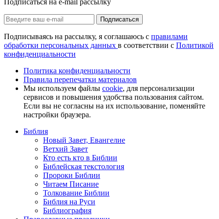
Подписаться на e-mail рассылку
Подписаться
Подписываясь на рассылку, я соглашаюсь с
правилами
обработки персональных данных
в соответствии с
Политикой
конфиденциальности
Политика конфиденциальности
Правила перепечатки материалов
Мы используем файлы
cookie
, для персонализации
сервисов и повышения удобства пользования сайтом.
Если вы не согласны на их использование, поменяйте
настройки браузера.
Библия
Новый Завет, Евангелие
Ветхий Завет
Кто есть кто в Библии
Библейская текстология
Пророки Библии
Читаем Писание
Толкование Библии
Библия на Руси
Библиография