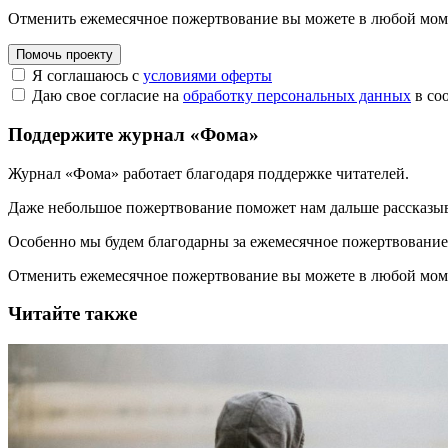
Отменить ежемесячное пожертвование вы можете в любой мо
Помочь проекту
Я соглашаюсь с
условиями оферты
Даю свое согласие на
обработку персональных данных
в со
Поддержите журнал «Фома»
Журнал «Фома» работает благодаря поддержке читателей.
Даже небольшое пожертвование поможет нам дальше рассказы
Особенно мы будем благодарны за ежемесячное пожертвование
Отменить ежемесячное пожертвование вы можете в любой мо
Читайте также