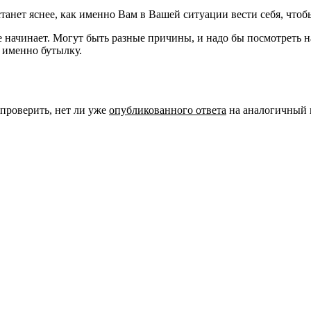
танет яснее, как именно Вам в Вашей ситуации вести себя, что
 не начинает. Могут быть разные причины, и надо бы посмотреть н
 именно бутылку.
 проверить, нет ли уже
опубликованного ответа
на аналогичный 