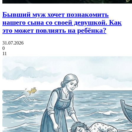
Бывший муж хочет познакомить
нашего сына со своей девушкой.
Как
это может повлиять на ребёнка?
31.07.2026
0
11