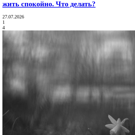
жить спокойно.
Что делать?
27.07.2026
1
4