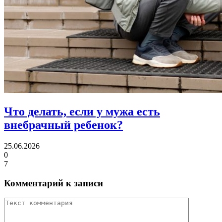
Что делать,
если у мужа есть
внебрачный ребенок?
25.06.2026
0
7
Комментарий к записи