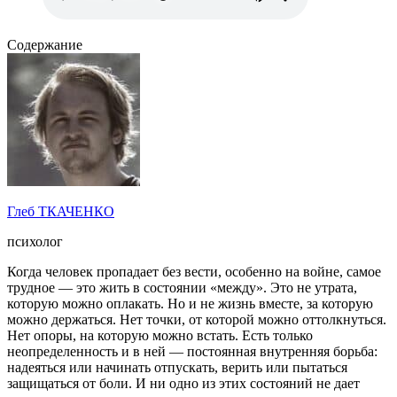
Содержание
Глеб ТКАЧЕНКО
психолог
Когда человек пропадает без вести, особенно на войне, самое
трудное — это жить в состоянии «между». Это не утрата,
которую можно оплакать. Но и не жизнь вместе, за которую
можно держаться. Нет точки, от которой можно оттолкнуться.
Нет опоры, на которую можно встать. Есть только
неопределенность и в ней — постоянная внутренняя борьба:
надеяться или начинать отпускать, верить или пытаться
защищаться от боли. И ни одно из этих состояний не дает