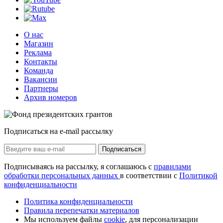
О нас
Магазин
Реклама
Контакты
Команда
Вакансии
Партнеры
Архив номеров
Подписаться на e-mail рассылку
Подписаться
Подписываясь на рассылку, я соглашаюсь с
правилами
обработки персональных данных
в соответствии с
Политикой
конфиденциальности
Политика конфиденциальности
Правила перепечатки материалов
Мы используем файлы
cookie
, для персонализации