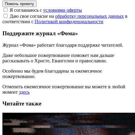
Помочь проекту
Я соглашаюсь с
условиями оферты
Даю свое согласие на
обработку персональных данных
в
соответствии с
Политикой конфиденциальности
Поддержите журнал «Фома»
Журнал «Фома» работает благодаря поддержке читателей.
Даже небольшое пожертвование поможет нам дальше
рассказывать
о Христе, Евангелии и православии
.
Особенно мы будем благодарны за ежемесячное
пожертвование.
Отменить ежемесячное пожертвование вы можете в любой
момент
здесь
Читайте также