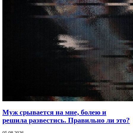
Муж срывается на мне, болею и
решила развестись.
Правильно ли это?
05.08.2026