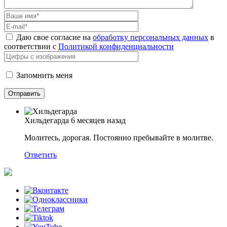
Даю свое согласие на
обработку персональных данных
в
соответствии с
Политикой конфиденциальности
Запомнить меня
Хильдегарда
6 месяцев назад
Молитесь, дорогая. Постоянно пребывайте в молитве.
Ответить