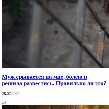
Муж срывается на мне, болею и
решила развестись.
Правильно ли это?
28.07.2026
1
14