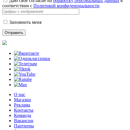
Даю свое согласие на
обработку персональных данных
в
соответствии с
Политикой конфиденциальности
Запомнить меня
О нас
Магазин
Реклама
Контакты
Команда
Вакансии
Партнеры