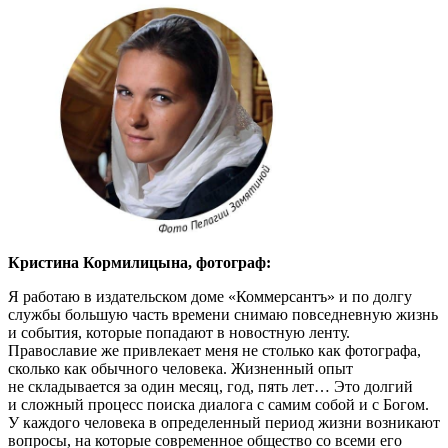
Кристина Кормилицына, фотограф:
Я работаю в издательском доме «Коммерсантъ» и по долгу
службы большую часть времени снимаю повседневную жизнь
и события, которые попадают в новостную ленту.
Православие же привлекает меня не столько как фотографа,
сколько как обычного человека. Жизненный опыт
не складывается за один месяц, год, пять лет… Это долгий
и сложный процесс поиска диалога с самим собой и с Богом.
У каждого человека в определенный период жизни возникают
вопросы, на которые современное общество со всеми его