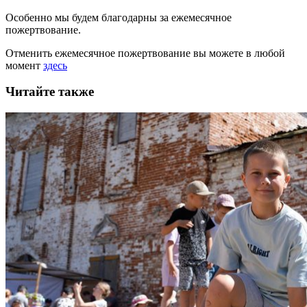
Особенно мы будем благодарны за ежемесячное
пожертвование.
Отменить ежемесячное пожертвование вы можете в любой
момент
здесь
Читайте также