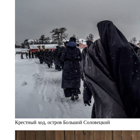
Крестный ход, остров Большой Соловецкий