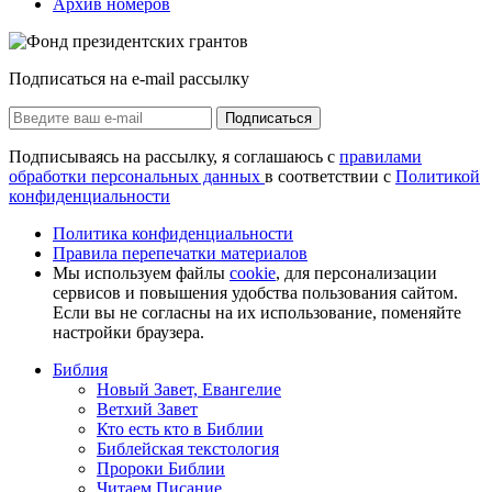
Архив номеров
Подписаться на e-mail рассылку
Подписаться
Подписываясь на рассылку, я соглашаюсь с
правилами
обработки персональных данных
в соответствии с
Политикой
конфиденциальности
Политика конфиденциальности
Правила перепечатки материалов
Мы используем файлы
cookie
, для персонализации
сервисов и повышения удобства пользования сайтом.
Если вы не согласны на их использование, поменяйте
настройки браузера.
Библия
Новый Завет, Евангелие
Ветхий Завет
Кто есть кто в Библии
Библейская текстология
Пророки Библии
Читаем Писание