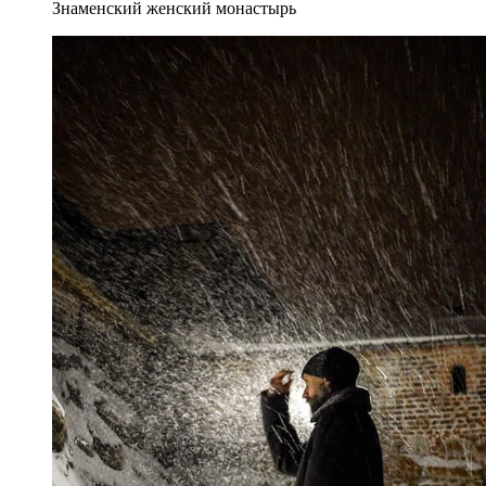
Знаменский женский монастырь