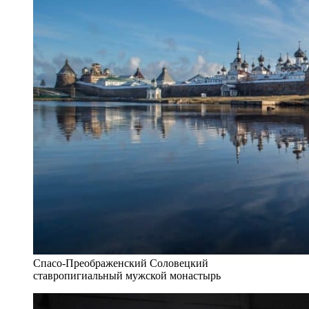
Спасо-Преображенский Соловецкий
ставропигиальный мужской монастырь