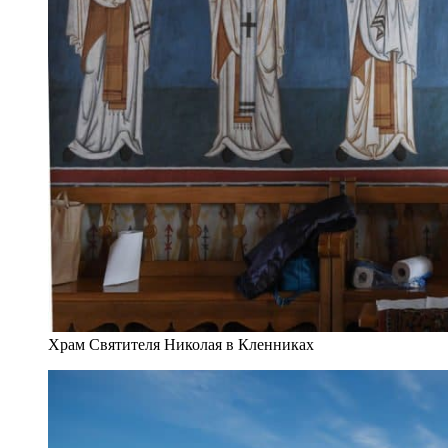
Храм Святителя Николая в Кленниках