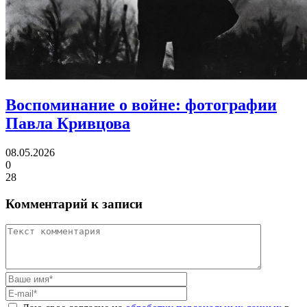
Воспоминание о войне:
фотографии
Павла Кривцова
08.05.2026
0
28
Комментарий к записи