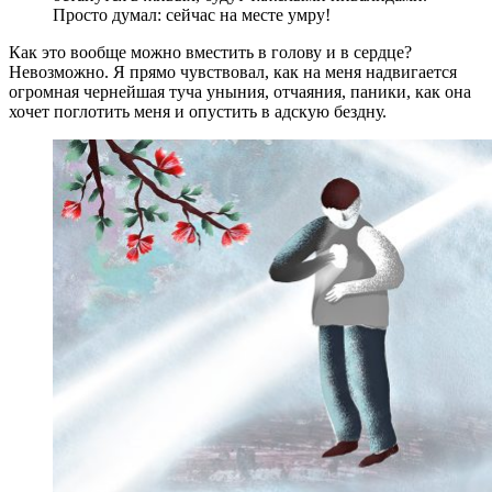
Просто думал: сейчас на месте умру!
Как это вообще можно вместить в голову и в сердце?
Невозможно. Я прямо чувствовал, как на меня надвигается
огромная чернейшая туча уныния, отчаяния, паники, как она
хочет поглотить меня и опустить в адскую бездну.