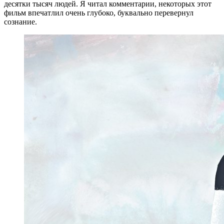
десятки тысяч людей. Я читал комментарии, некоторых этот
фильм впечатлил очень глубоко, буквально перевернул
сознание.