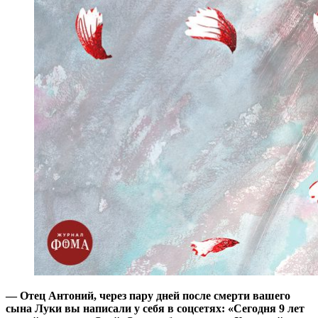
— Отец Антоний, через пару дней после смерти вашего
сына Луки вы написали у себя в соцсетях: «Сегодня 9 лет