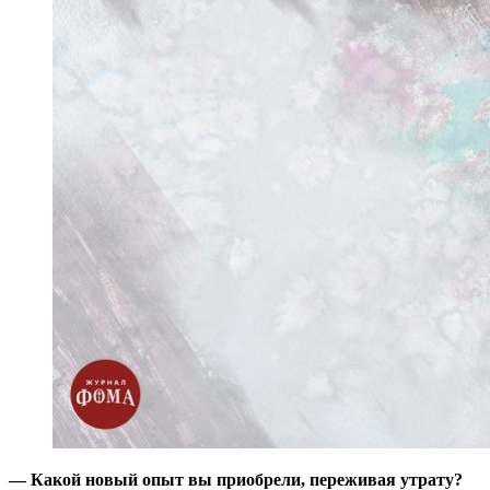
— Какой новый опыт вы приобрели, переживая утрату?