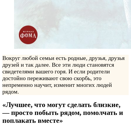
Вокруг любой семьи есть родные, друзья, друзья
друзей и так далее. Все эти люди становятся
свидетелями вашего горя. И если родители
достойно переживают свою скорбь, это
непременно научит, изменит многих людей
рядом.
«Лучшее, что могут сделать близкие,
— просто побыть рядом, помолчать и
поплакать вместе»