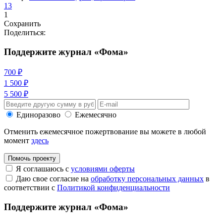
13
1
Сохранить
Поделиться:
Поддержите журнал «Фома»
700 ₽
1 500 ₽
5 500 ₽
Единоразово
Ежемесячно
Отменить ежемесячное пожертвование вы можете в любой
момент
здесь
Помочь проекту
Я соглашаюсь с
условиями оферты
Даю свое согласие на
обработку персональных данных
в
соответствии с
Политикой конфиденциальности
Поддержите журнал «Фома»