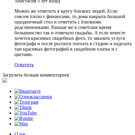
Анастасия
5 лет назад
Можно же отметить в кругу близких людей. Если
совсем плохо с финансами, то дома накрыть большой
праздничный стол и отметить с близкими
родственниками. Раньше же в советское время
большинство так и отмечало свадьбы. А если невесте
хочется красивых свадебных фото, то заказать услуги
фотографа и после росписи поехать в студию и наделать
там красивых фотографий в свадебном платье и с
цветами.
Ответить
Загрузить больше комментариев
О нас