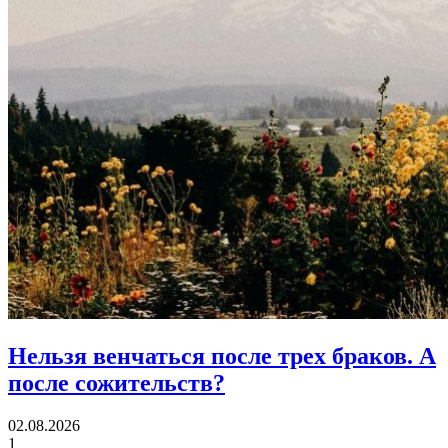
Нельзя венчаться после трех браков.
А
после сожительств?
02.08.2026
1