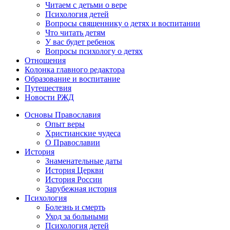
Читаем с детьми о вере
Психология детей
Вопросы священнику о детях и воспитании
Что читать детям
У вас будет ребенок
Вопросы психологу о детях
Отношения
Колонка главного редактора
Образование и воспитание
Путешествия
Новости РЖД
Основы Православия
Опыт веры
Христианские чудеса
О Православии
История
Знаменательные даты
История Церкви
История России
Зарубежная история
Психология
Болезнь и смерть
Уход за больными
Психология детей