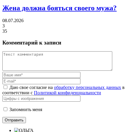
Жена должна
бояться своего мужа?
08.07.2026
3
35
Комментарий к записи
Даю свое согласие на
обработку персональных данных
в
соответствии с
Политикой конфиденциальности
Запомнить меня