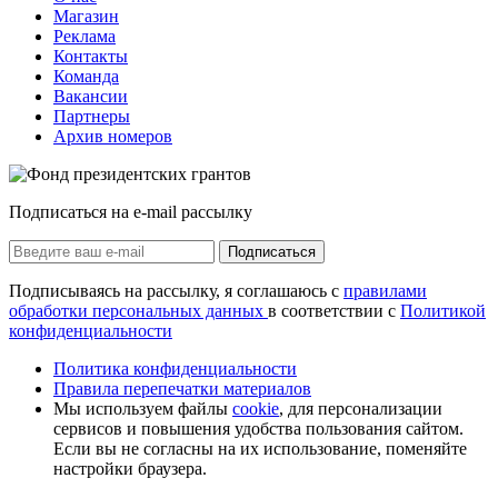
Магазин
Реклама
Контакты
Команда
Вакансии
Партнеры
Архив номеров
Подписаться на e-mail рассылку
Подписаться
Подписываясь на рассылку, я соглашаюсь с
правилами
обработки персональных данных
в соответствии с
Политикой
конфиденциальности
Политика конфиденциальности
Правила перепечатки материалов
Мы используем файлы
cookie
, для персонализации
сервисов и повышения удобства пользования сайтом.
Если вы не согласны на их использование, поменяйте
настройки браузера.