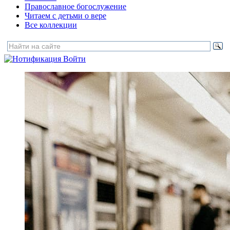
Православное богослужение
Читаем с детьми о вере
Все коллекции
Войти