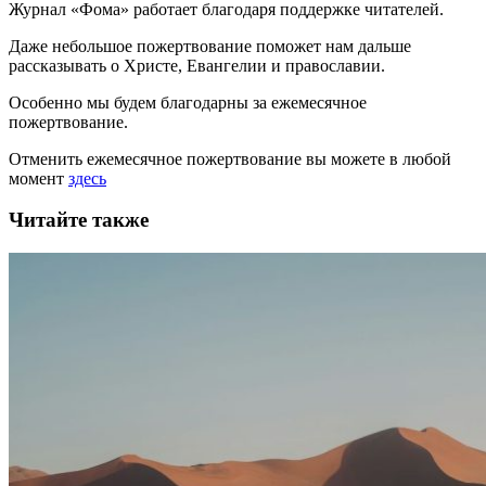
Журнал «Фома» работает благодаря поддержке читателей.
Даже небольшое пожертвование поможет нам дальше
рассказывать
о Христе, Евангелии и православии
.
Особенно мы будем благодарны за ежемесячное
пожертвование.
Отменить ежемесячное пожертвование вы можете в любой
момент
здесь
Читайте также