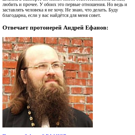
любить и прочее. У обоих это первые отношения. Но ведь и
заставлять человека я не хочу. Не знаю, что делать. Буду
благодарна, если у вас найдётся для меня совет.
Отвечает протоиерей Андрей Ефанов: