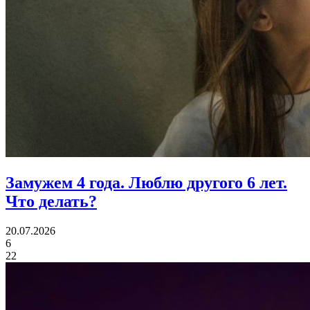
Замужем 4 года.
Люблю другого 6 лет.
Что делать?
20.07.2026
6
22