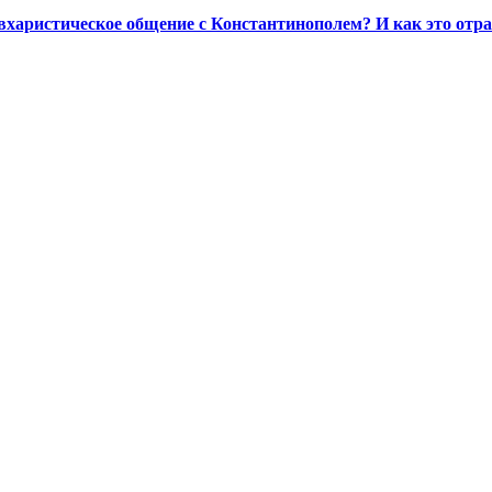
харистическое общение с Константинополем? И как это отр