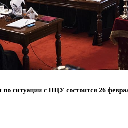
 по ситуации с ПЦУ состоится 26 февра