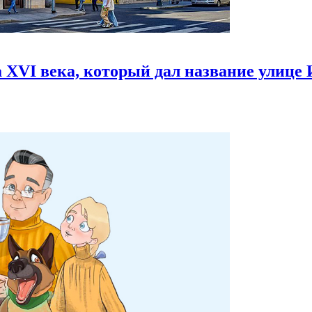
 XVI века,
который дал название улице