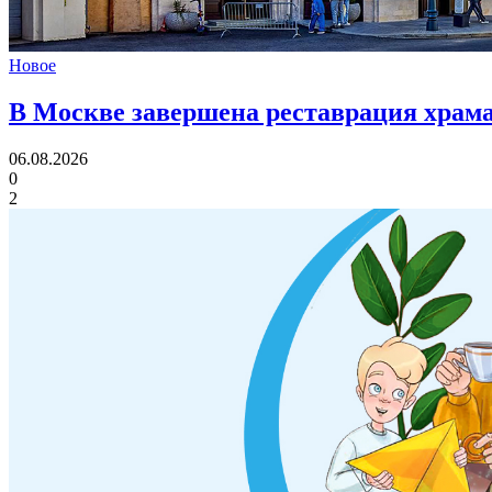
Новое
В Москве завершена реставрация храма
06.08.2026
0
2