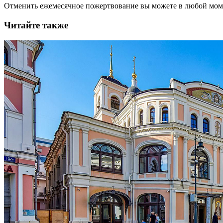
Отменить ежемесячное пожертвование вы можете в любой мо
Читайте также