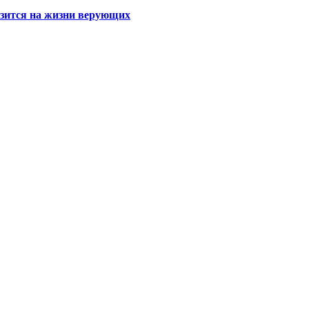
азится на жизни верующих