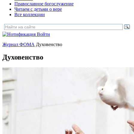
Православное богослужение
Читаем с детьми о вере
Все коллекции
Войти
Журнал ФОМА
Духовенство
Духовенство