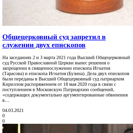
Общецерковный суд запретил в
служении двух епископов
На заседаниях 2 и 3 марта 2021 года Высший Общецерковный
суд Русской Православной Церкви вынес решения о
запрещении в священнослужении епископа Игнатия
(Тарасова) и епископа Игнатия (Бузина). Дела двух епископов
были переданы в Высший Общецерковный суд патриархом
Кириллом распоряжением от 18 мая 2020 года в связи с
поступлением в Московскую Патриархию сообщений,
«содержащих документально аргументированные обвинения
в…
04.03.2021
0
0