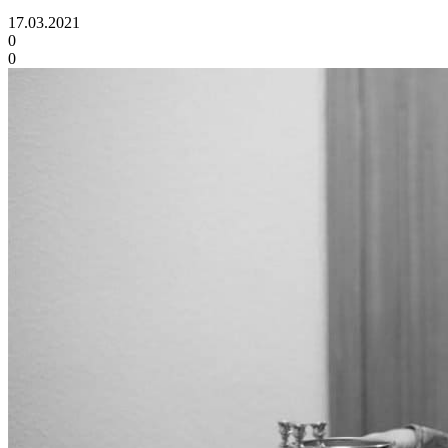
17.03.2021
0
0