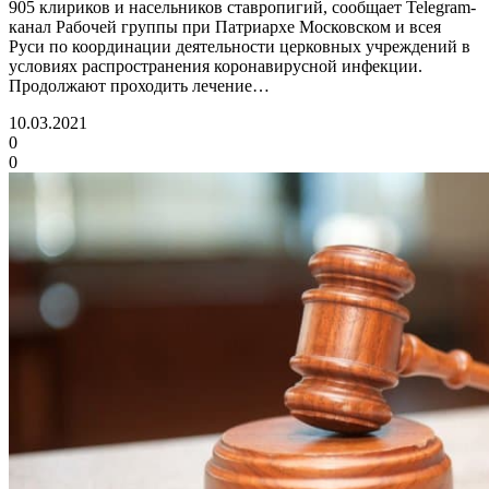
905 клириков и насельников ставропигий, сообщает Telegram-
канал Рабочей группы при Патриархе Московском и всея
Руси по координации деятельности церковных учреждений в
условиях распространения коронавирусной инфекции.
Продолжают проходить лечение…
10.03.2021
0
0