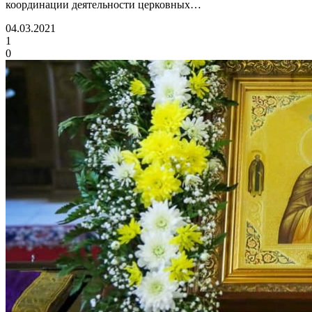
координации деятельности церковных…
04.03.2021
1
0