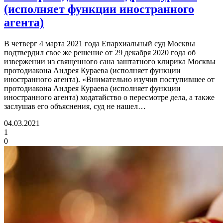
(исполняет функции иностранного
агента)
В четверг 4 марта 2021 года Епархиальный суд Москвы
подтвердил свое же решение от 29 декабря 2020 года об
извержении из священного сана заштатного клирика Москвы
протодиакона Андрея Кураева (исполняет функции
иностранного агента). «Внимательно изучив поступившее от
протодиакона Андрея Кураева (исполняет функции
иностранного агента) ходатайство о пересмотре дела, а также
заслушав его объяснения, суд не нашел…
04.03.2021
1
0