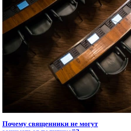
Почему священники не могут