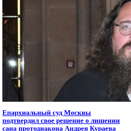
Епархиальный суд Москвы
подтвердил свое решение о лишении
сана протодиакона Андрея Кураева