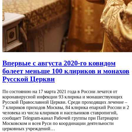
Впервые с августа 2020-го ковидом
болеет меньше 100 клириков и монахов
Русской Церкви
По состоянию на 17 марта 2021 года в России лечатся от
коронавирусной инфекции 93 клирика и монашествующих
Русской Православной Церкви. Среди проходящих лечение –
7 клириков приходов Москвы, 84 клирика епархий России и 2
человека из числа клириков и насельников ставропигий,
сообщает Telegram-канал Рабочей группы при Патриархе
Московском и всея Руси по координации деятельности
церковных учреждений…