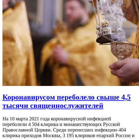
Коронавирусом переболело свыше 4,5
тысячи священнослужителей
На 10 марта 2021 года коронавирусной инфекцией
переболели 4 504 клирика и монашествующих Русской
Православной Церкви. Среди перенесших инфекцию 404
клирика приходов Москвы, 3 195 клириков епархий России и