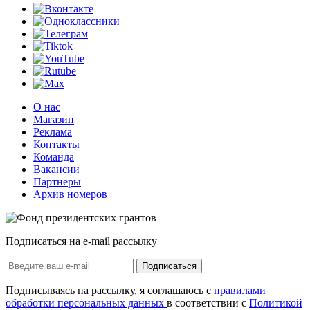
О нас
Магазин
Реклама
Контакты
Команда
Вакансии
Партнеры
Архив номеров
Подписаться на e-mail рассылку
Подписаться
Подписываясь на рассылку, я соглашаюсь с
правилами
обработки персональных данных
в соответствии с
Политикой