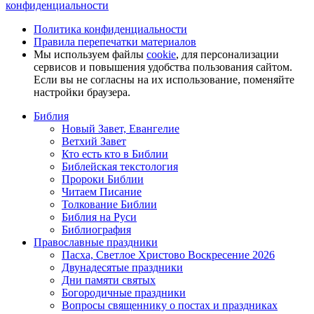
конфиденциальности
Политика конфиденциальности
Правила перепечатки материалов
Мы используем файлы
cookie
, для персонализации
сервисов и повышения удобства пользования сайтом.
Если вы не согласны на их использование, поменяйте
настройки браузера.
Библия
Новый Завет, Евангелие
Ветхий Завет
Кто есть кто в Библии
Библейская текстология
Пророки Библии
Читаем Писание
Толкование Библии
Библия на Руси
Библиография
Православные праздники
Пасха, Светлое Христово Воскресение 2026
Двунадесятые праздники
Дни памяти святых
Богородичные праздники
Вопросы священнику о постах и праздниках