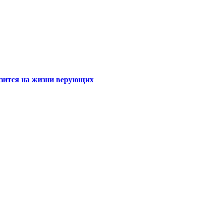
азится на жизни верующих