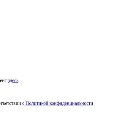
мент
здесь
ответствии с
Политикой конфиденциальности