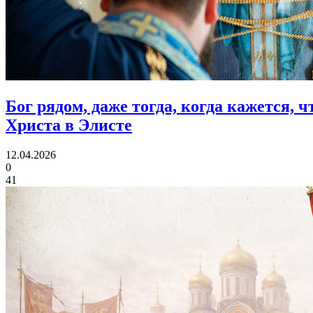
Бог рядом, даже тогда, когда кажется, 
Христа в Элисте
12.04.2026
0
41