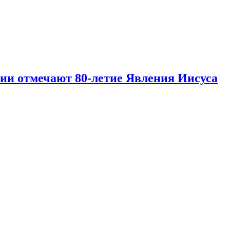
и отмечают 80‑летие Явления Иисуса