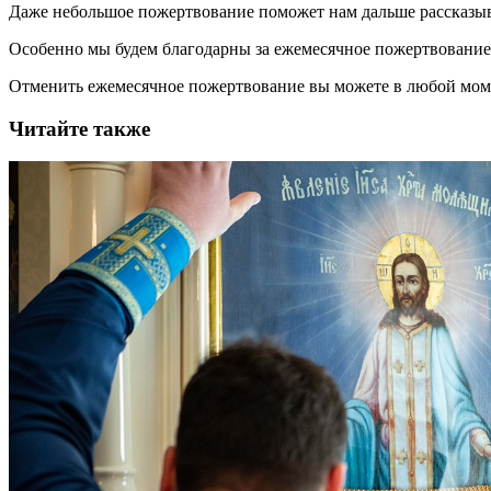
Даже небольшое пожертвование поможет нам дальше рассказы
Особенно мы будем благодарны за ежемесячное пожертвование
Отменить ежемесячное пожертвование вы можете в любой мо
Читайте также