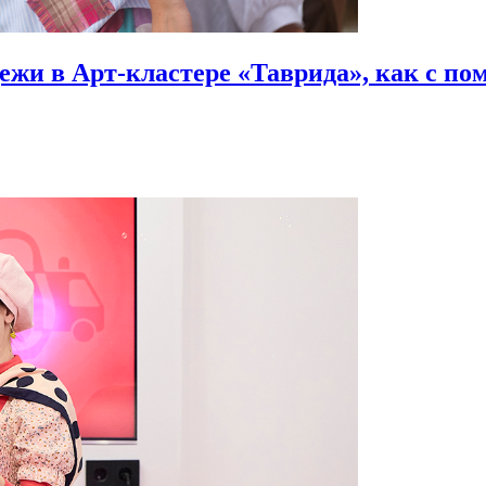
ежи в Арт-кластере «Таврида», как с п