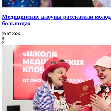
Медицинские клоуны рассказали молод
больницах
29.07.2026
0
2