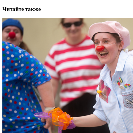
Читайте также