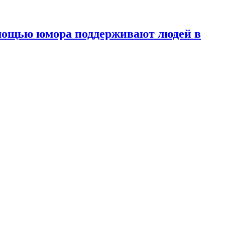
омощью юмора
поддерживают людей в