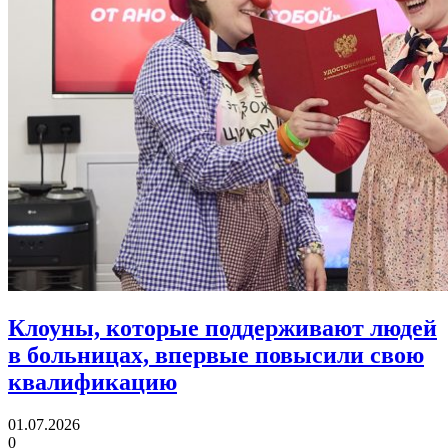
Клоуны, которые поддерживают людей
в больницах,
впервые повысили свою
квалификацию
01.07.2026
0