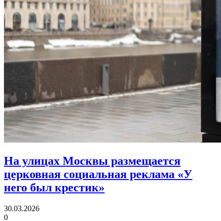
На улицах Москвы размещается
церковная социальная реклама «У
него был крестик»
30.03.2026
0