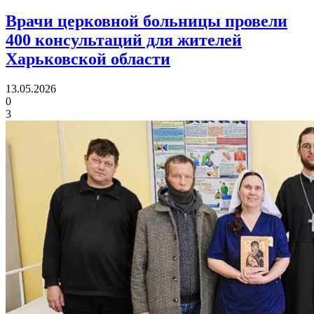
Врачи церковной больницы провели
400 консультаций
для жителей
Харьковской области
13.05.2026
0
3