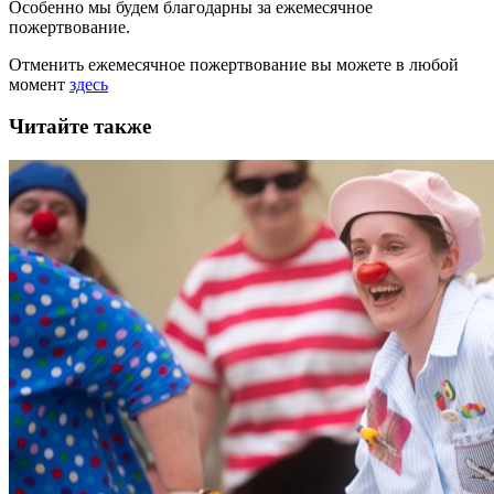
Особенно мы будем благодарны за ежемесячное
пожертвование.
Отменить ежемесячное пожертвование вы можете в любой
момент
здесь
Читайте также