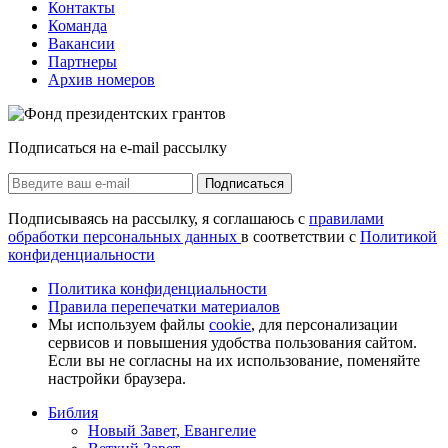
Контакты
Команда
Вакансии
Партнеры
Архив номеров
Подписаться на e-mail рассылку
Подписаться
Подписываясь на рассылку, я соглашаюсь с
правилами
обработки персональных данных
в соответствии с
Политикой
конфиденциальности
Политика конфиденциальности
Правила перепечатки материалов
Мы используем файлы
cookie
, для персонализации
сервисов и повышения удобства пользования сайтом.
Если вы не согласны на их использование, поменяйте
настройки браузера.
Библия
Новый Завет, Евангелие