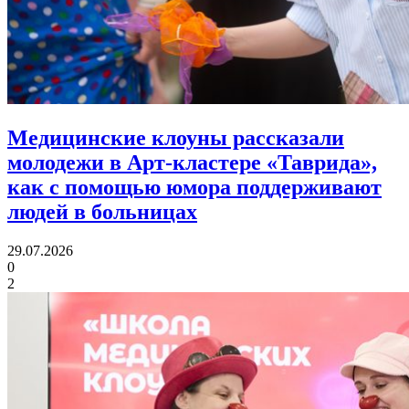
Медицинские клоуны рассказали
молодежи в Арт-кластере «Таврида»,
как с помощью юмора
поддерживают
людей в больницах
29.07.2026
0
2