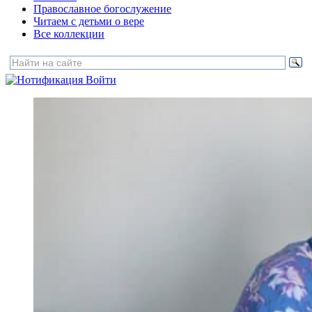
Православное богослужение
Читаем с детьми о вере
Все коллекции
Войти