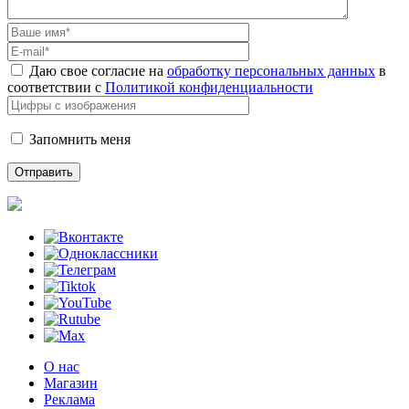
Даю свое согласие на
обработку персональных данных
в
соответствии с
Политикой конфиденциальности
Запомнить меня
О нас
Магазин
Реклама