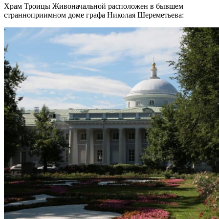
Храм Троицы Живоначальной расположен в бывшем
странноприимном доме графа Николая Шереметьева: