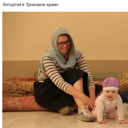
Литургия в Троицком храме: