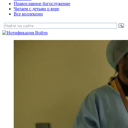
Православное богослужение
Читаем с детьми о вере
Все коллекции
Войти