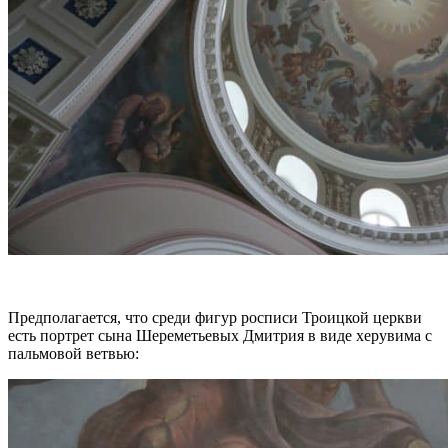
Предполагается, что среди фигур росписи Троицкой церкви
есть портрет сына Шереметьевых Дмитрия в виде херувима с
пальмовой ветвью: